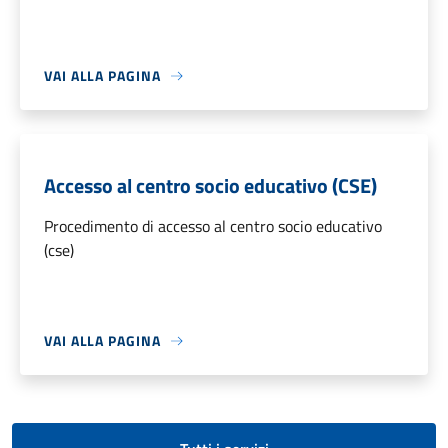
VAI ALLA PAGINA
Accesso al centro socio educativo (CSE)
Procedimento di accesso al centro socio educativo
(cse)
VAI ALLA PAGINA