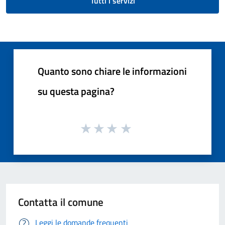
Tutti i servizi
Quanto sono chiare le informazioni
su questa pagina?
Contatta il comune
Leggi le domande frequenti