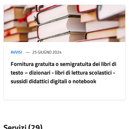
AVVISI
25 GIUGNO 2024
Fornitura gratuita o semigratuita dei libri di
testo – dizionari - libri di lettura scolastici -
sussidi didattici digitali o notebook
Servizi (29)