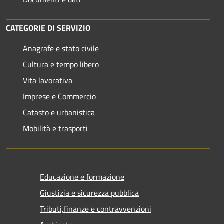
CATEGORIE DI SERVIZIO
Anagrafe e stato civile
Cultura e tempo libero
Vita lavorativa
Imprese e Commercio
Catasto e urbanistica
Mobilità e trasporti
Educazione e formazione
Giustizia e sicurezza pubblica
Tributi,finanze e contravvenzioni