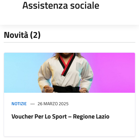
Assistenza sociale
Novità (2)
NOTIZIE
26 MARZO 2025
Voucher Per Lo Sport – Regione Lazio