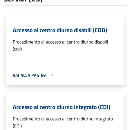
Accesso al centro diurno disabili (CDD)
Procedimento di accesso al centro diurno disabili
(cdd)
VAI ALLA PAGINA
Accesso al centro diurno integrato (CDI)
Procedimento di accesso al centro diurno integrato
(CDI)