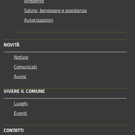
Ambiente
Salute, benessere e assistenza
Autorizzazioni
NOVITÀ
Notizie
Comunicati
Avvisi
VIVERE IL COMUNE
Luoghi
Eventi
CONTATTI