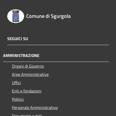
Comune di Sgurgola
SEGUICI SU
AMMINISTRAZIONE
Organi di Governo
Aree Amministrative
Uffici
Enti e fondazioni
Politici
Personale Amministrativo
Documenti e dati