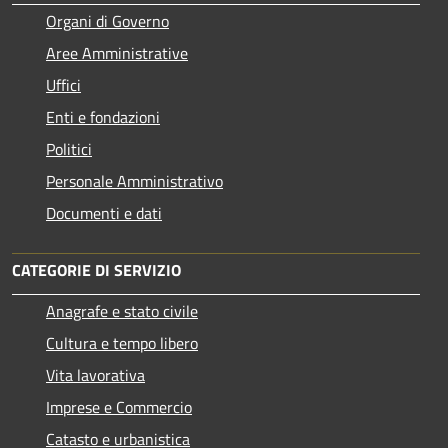
Organi di Governo
Aree Amministrative
Uffici
Enti e fondazioni
Politici
Personale Amministrativo
Documenti e dati
CATEGORIE DI SERVIZIO
Anagrafe e stato civile
Cultura e tempo libero
Vita lavorativa
Imprese e Commercio
Catasto e urbanistica