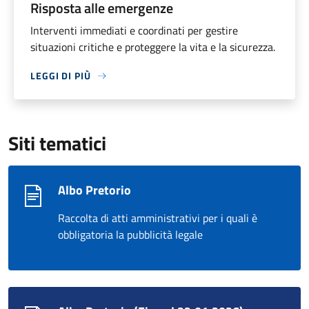
Risposta alle emergenze
Interventi immediati e coordinati per gestire
situazioni critiche e proteggere la vita e la sicurezza.
LEGGI DI PIÙ
Siti tematici
Albo Pretorio
Raccolta di atti amministrativi per i quali è
obbligatoria la pubblicità legale