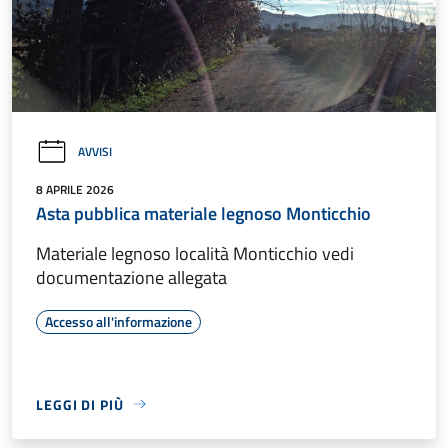
AVVISI
8 APRILE 2026
Asta pubblica materiale legnoso Monticchio
Materiale legnoso località Monticchio vedi
documentazione allegata
Accesso all'informazione
LEGGI DI PIÙ