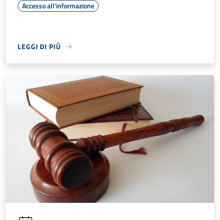
Accesso all'informazione
LEGGI DI PIÙ