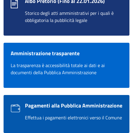
Albo Pretorio (Fino al 22.01.2026)
Storico degli atti amministrativi per i quali è
obbligatoria la pubblicità legale
Amministrazione trasparente
La trasparenza è accessibilità totale ai dati e ai
documenti della Pubblica Amministrazione
Pagamenti alla Pubblica Amministrazione
Effettua i pagamenti elettronici verso il Comune