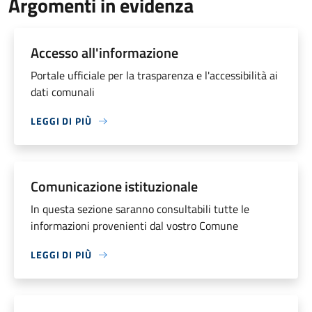
Argomenti in evidenza
Accesso all'informazione
Portale ufficiale per la trasparenza e l'accessibilità ai
dati comunali
LEGGI DI PIÙ
Comunicazione istituzionale
In questa sezione saranno consultabili tutte le
informazioni provenienti dal vostro Comune
LEGGI DI PIÙ