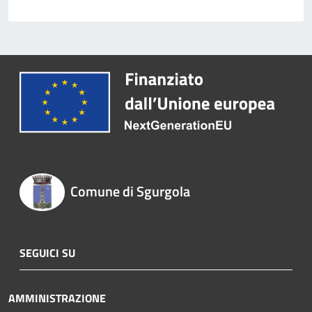
Comune di Sgurgola
SEGUICI SU
AMMINISTRAZIONE