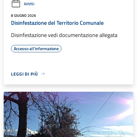
AVVISI
8 GIUGNO 2026
Disinfestazione del Territorio Comunale
Disinfestazione vedi documentazione allegata
Accesso all'informazione
LEGGI DI PIÙ