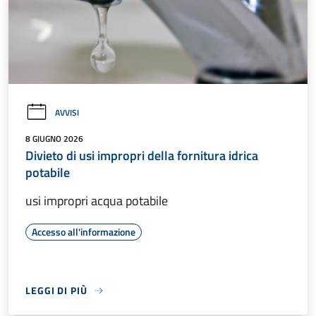
AVVISI
8 GIUGNO 2026
Divieto di usi impropri della fornitura idrica
potabile
usi impropri acqua potabile
Accesso all'informazione
LEGGI DI PIÙ