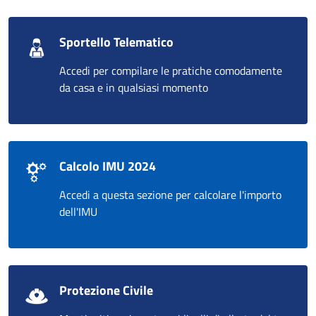
Sportello Telematico
Accedi per compilare le pratiche comodamente
da casa e in qualsiasi momento
Calcolo IMU 2024
Accedi a questa sezione per calcolare l'importo
dell'IMU
Protezione Civile