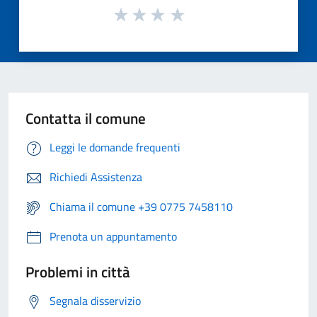
Contatta il comune
Leggi le domande frequenti
Richiedi Assistenza
Chiama il comune +39 0775 7458110
Prenota un appuntamento
Problemi in città
Segnala disservizio