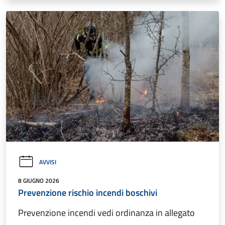
AVVISI
8 GIUGNO 2026
Prevenzione rischio incendi boschivi
Prevenzione incendi vedi ordinanza in allegato