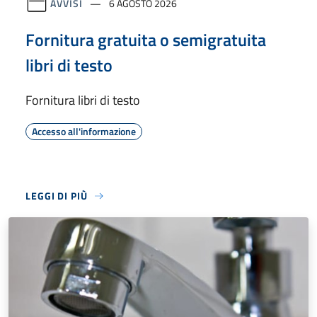
AVVISI
6 AGOSTO 2026
Fornitura gratuita o semigratuita
libri di testo
Fornitura libri di testo
Accesso all'informazione
LEGGI DI PIÙ