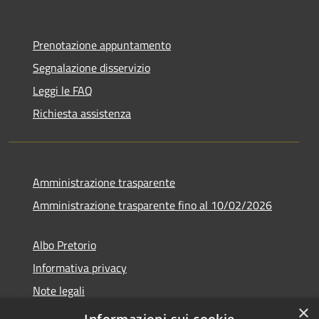
Prenotazione appuntamento
Segnalazione disservizio
Leggi le FAQ
Richiesta assistenza
Amministrazione trasparente
Amministrazione trasparente fino al 10/02/2026
Albo Pretorio
Informativa privacy
Note legali
×
Dichiarazione di accessibilità