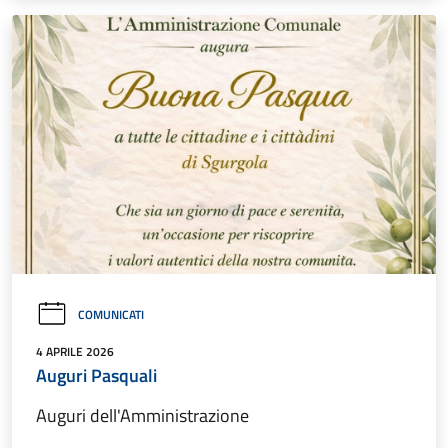
COMUNICATI
4 APRILE 2026
Auguri Pasquali
Auguri dell'Amministrazione