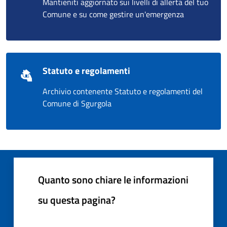
Mantieniti aggiornato sui livelli di allerta del tuo
Comune e su come gestire un'emergenza
Statuto e regolamenti
Archivio contenente Statuto e regolamenti del
Comune di Sgurgola
Quanto sono chiare le informazioni
su questa pagina?