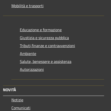
Mobilità e trasporti
Educazione e formazione
Giustizia e sicurezza pubblica
Tributi,finanze e contravvenzioni
Ambiente
Salute, benessere e assistenza
Autorizzazioni
NOVITÀ
Notizie
Comunicati