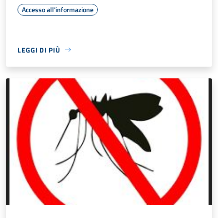
Accesso all'informazione
LEGGI DI PIÙ