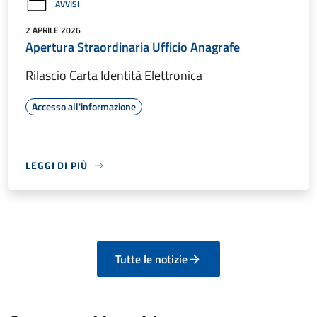
AVVISI
2 APRILE 2026
Apertura Straordinaria Ufficio Anagrafe
Rilascio Carta Identità Elettronica
Accesso all'informazione
LEGGI DI PIÙ
Tutte le notizie