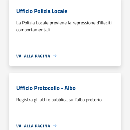
Ufficio Polizia Locale
La Polizia Locale previene la repressione d'illeciti
comportamentali.
VAI ALLA PAGINA
Ufficio Protocollo - Albo
Registra gli atti e pubblica sull'albo pretorio
VAI ALLA PAGINA