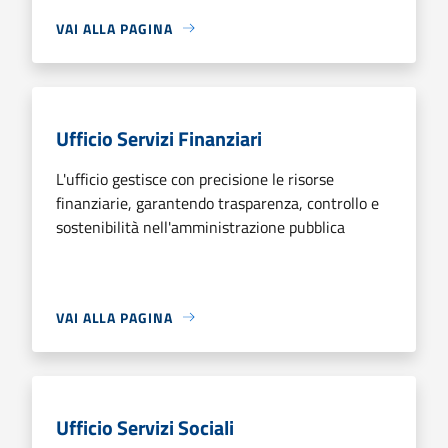
VAI ALLA PAGINA
Ufficio Servizi Finanziari
L'ufficio gestisce con precisione le risorse
finanziarie, garantendo trasparenza, controllo e
sostenibilità nell'amministrazione pubblica
VAI ALLA PAGINA
Ufficio Servizi Sociali