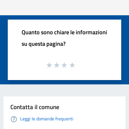
Quanto sono chiare le informazioni
su questa pagina?
Contatta il comune
Leggi le domande frequenti