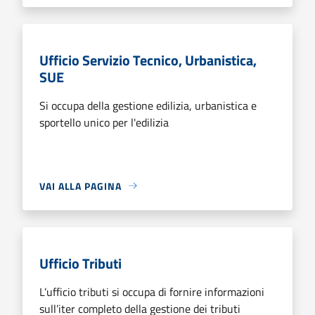
Ufficio Servizio Tecnico, Urbanistica,
SUE
Si occupa della gestione edilizia, urbanistica e
sportello unico per l'edilizia
VAI ALLA PAGINA
Ufficio Tributi
L’ufficio tributi si occupa di fornire informazioni
sull’iter completo della gestione dei tributi