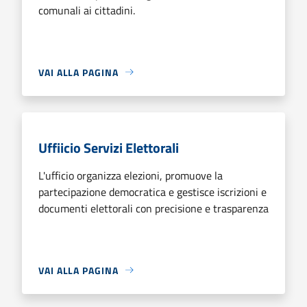
comunali ai cittadini.
VAI ALLA PAGINA
Uffiicio Servizi Elettorali
L'ufficio organizza elezioni, promuove la
partecipazione democratica e gestisce iscrizioni e
documenti elettorali con precisione e trasparenza
VAI ALLA PAGINA