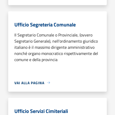
Ufficio Segreteria Comunale
Il Segretario Comunale o Provinciale, (ovvero
Segretario Generale), nell'ordinamento giuridico
italiano è il massimo dirigente amministrativo
nonché organo monocratico rispettivamente del
comune e della provincia
VAI ALLA PAGINA
Ufficio Servizi Cimiteriali