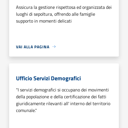
Assicura la gestione rispettosa ed organizzata dei
luoghi di sepoltura, offrendo alle famiglie
supporto in momenti delicati
VAI ALLA PAGINA
Ufficio Servizi Demografici
"I servizi demografici si occupano dei movimenti
della popolazione e della certificazione dei fatti
giuridicamente rilevanti all' interno del territorio
comunale."