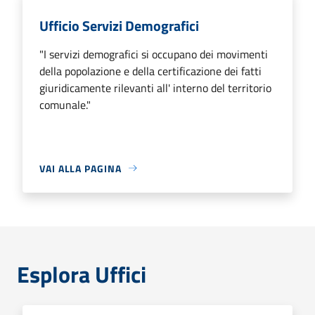
Ufficio Servizi Demografici
"I servizi demografici si occupano dei movimenti
della popolazione e della certificazione dei fatti
giuridicamente rilevanti all' interno del territorio
comunale."
VAI ALLA PAGINA
Esplora Uffici