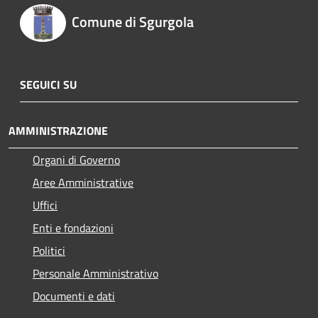
Comune di Sgurgola
SEGUICI SU
AMMINISTRAZIONE
Organi di Governo
Aree Amministrative
Uffici
Enti e fondazioni
Politici
Personale Amministrativo
Documenti e dati