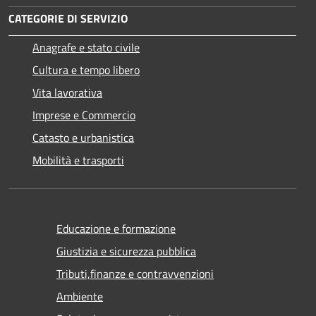
CATEGORIE DI SERVIZIO
Anagrafe e stato civile
Cultura e tempo libero
Vita lavorativa
Imprese e Commercio
Catasto e urbanistica
Mobilità e trasporti
Educazione e formazione
Giustizia e sicurezza pubblica
Tributi,finanze e contravvenzioni
Ambiente