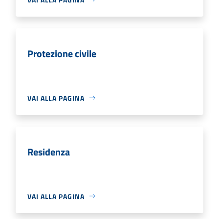
Protezione civile
VAI ALLA PAGINA
Residenza
VAI ALLA PAGINA