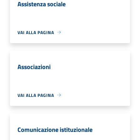
Assistenza sociale
VAI ALLA PAGINA
Associazioni
VAI ALLA PAGINA
Comunicazione istituzionale