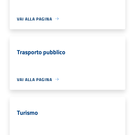
VAI ALLA PAGINA
Trasporto pubblico
VAI ALLA PAGINA
Turismo