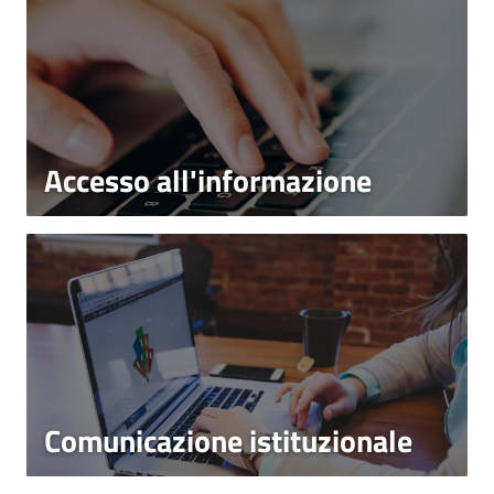
Accesso all'informazione
Comunicazione istituzionale