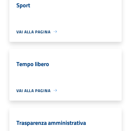
Sport
VAI ALLA PAGINA
Tempo libero
VAI ALLA PAGINA
Trasparenza amministrativa