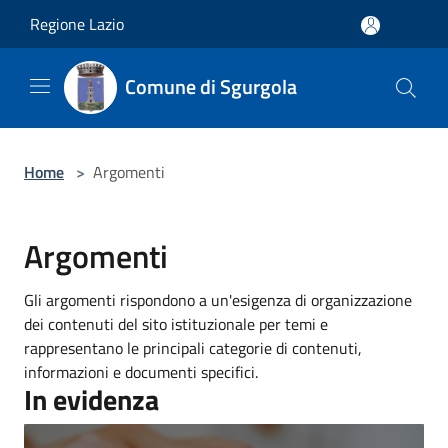
Salta al contenuto principale
Regione Lazio
Comune di Sgurgola
Home
>
Argomenti
Argomenti
Gli argomenti rispondono a un'esigenza di organizzazione
dei contenuti del sito istituzionale per temi e
rappresentano le principali categorie di contenuti,
informazioni e documenti specifici.
In evidenza