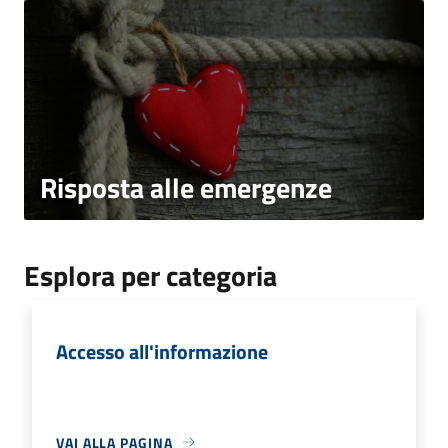
Risposta alle emergenze
Esplora per categoria
Accesso all'informazione
VAI ALLA PAGINA