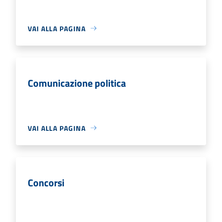
VAI ALLA PAGINA
Comunicazione politica
VAI ALLA PAGINA
Concorsi