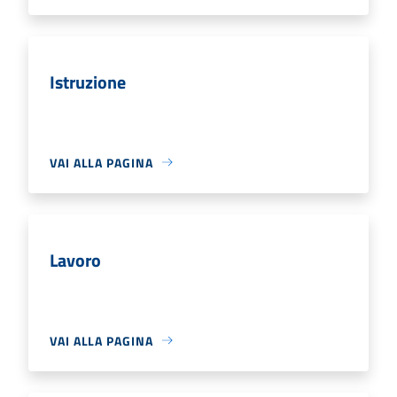
Istruzione
VAI ALLA PAGINA
Lavoro
VAI ALLA PAGINA