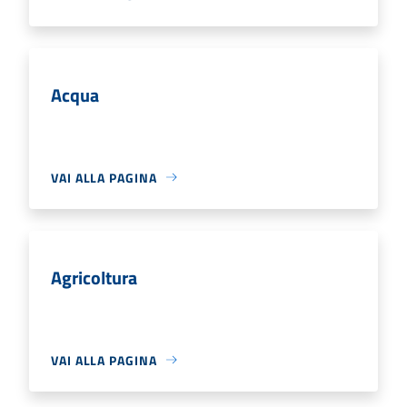
Acqua
VAI ALLA PAGINA
Agricoltura
VAI ALLA PAGINA