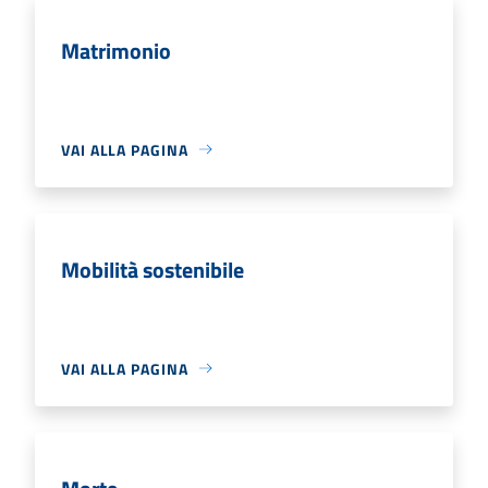
Matrimonio
VAI ALLA PAGINA
Mobilità sostenibile
VAI ALLA PAGINA