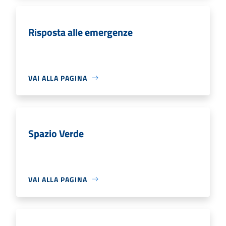
Risposta alle emergenze
VAI ALLA PAGINA
Spazio Verde
VAI ALLA PAGINA