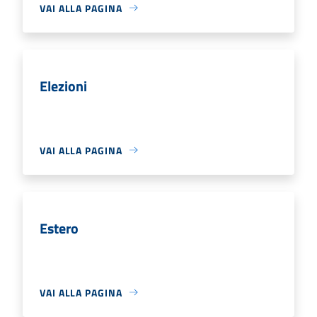
VAI ALLA PAGINA
Elezioni
VAI ALLA PAGINA
Estero
VAI ALLA PAGINA