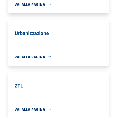
VAI ALLA PAGINA
Urbanizzazione
VAI ALLA PAGINA
ZTL
VAI ALLA PAGINA