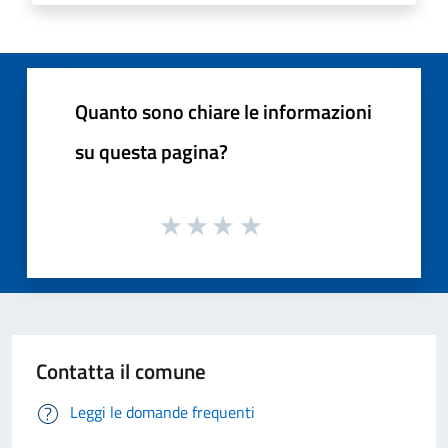
Quanto sono chiare le informazioni
su questa pagina?
Contatta il comune
Leggi le domande frequenti