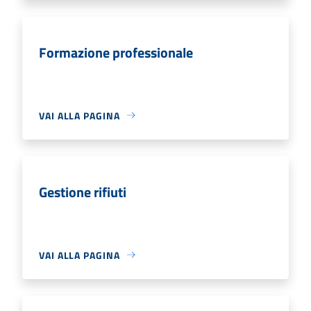
Formazione professionale
VAI ALLA PAGINA
Gestione rifiuti
VAI ALLA PAGINA