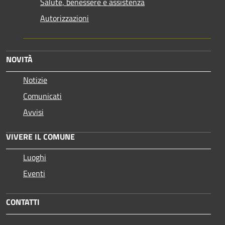
Salute, benessere e assistenza
Autorizzazioni
NOVITÀ
Notizie
Comunicati
Avvisi
VIVERE IL COMUNE
Luoghi
Eventi
CONTATTI