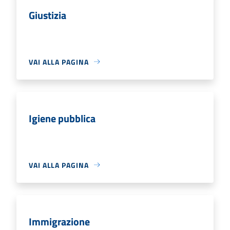
Giustizia
VAI ALLA PAGINA
Igiene pubblica
VAI ALLA PAGINA
Immigrazione