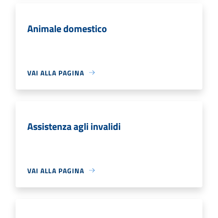
Animale domestico
VAI ALLA PAGINA
Assistenza agli invalidi
VAI ALLA PAGINA