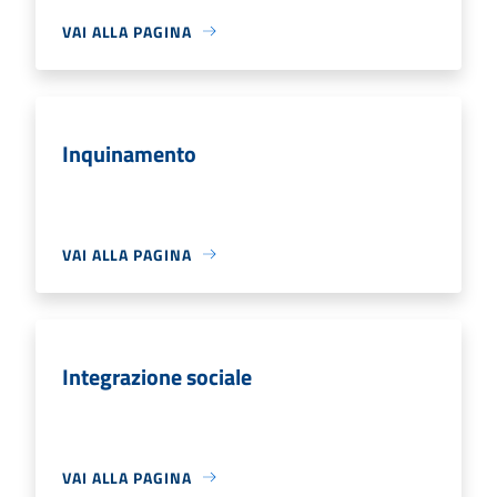
VAI ALLA PAGINA
Inquinamento
VAI ALLA PAGINA
Integrazione sociale
VAI ALLA PAGINA