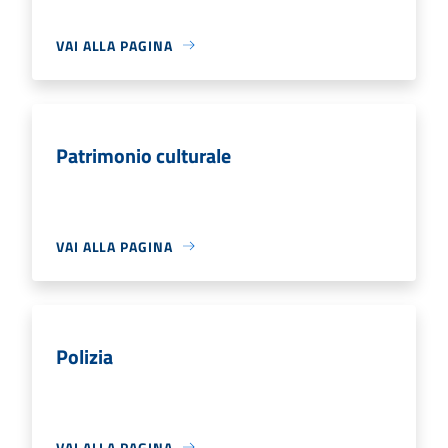
VAI ALLA PAGINA
Patrimonio culturale
VAI ALLA PAGINA
Polizia
VAI ALLA PAGINA