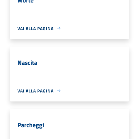
Morte
VAI ALLA PAGINA
Nascita
VAI ALLA PAGINA
Parcheggi