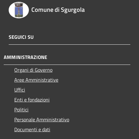
Comune di Sgurgola
SEGUICI SU
AMMINISTRAZIONE
Organi di Governo
Aree Amministrative
Uffici
Enti e fondazioni
Politici
Personale Amministrativo
Documenti e dati