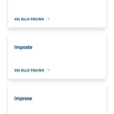
VAI ALLA PAGINA
Imposte
VAI ALLA PAGINA
Imprese