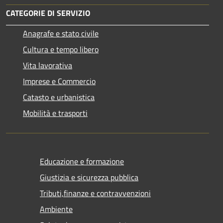
CATEGORIE DI SERVIZIO
Anagrafe e stato civile
Cultura e tempo libero
Vita lavorativa
Imprese e Commercio
Catasto e urbanistica
Mobilità e trasporti
Educazione e formazione
Giustizia e sicurezza pubblica
Tributi,finanze e contravvenzioni
Ambiente