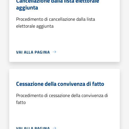
Cancellazione dalla lista elettorale
aggiunta
Procedimento di cancellazione dalla lista
elettorale aggiunta
VAI ALLA PAGINA
Cessazione della convivenza di fatto
Procedimento di cessazione della convivenza di
fatto
VAI ALLA PAGINA