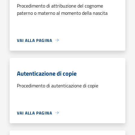
Procedimento di attribuzione del cognome
paterno o materno al momento della nascita
VAI ALLA PAGINA
Autenticazione di copie
Procedimento di autenticazione di copie
VAI ALLA PAGINA