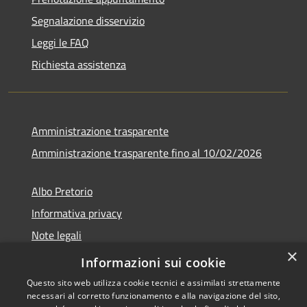
Segnalazione disservizio
Leggi le FAQ
Richiesta assistenza
Amministrazione trasparente
Amministrazione trasparente fino al 10/02/2026
Albo Pretorio
Informativa privacy
Note legali
×
Dichiarazione di accessibilità
Informazioni sui cookie
Questo sito web utilizza cookie tecnici e assimilati strettamente
necessari al corretto funzionamento e alla navigazione del sito,