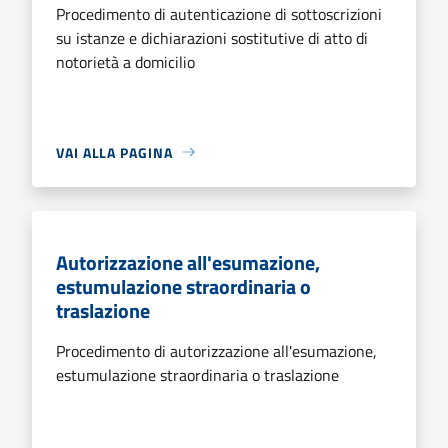
Procedimento di autenticazione di sottoscrizioni
su istanze e dichiarazioni sostitutive di atto di
notorietà a domicilio
VAI ALLA PAGINA
Autorizzazione all'esumazione,
estumulazione straordinaria o
traslazione
Procedimento di autorizzazione all'esumazione,
estumulazione straordinaria o traslazione