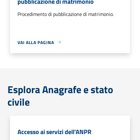
pubblicazione di matrimonio
Procedimento di pubblicazione di matrimonio.
VAI ALLA PAGINA
Esplora Anagrafe e stato
civile
Accesso ai servizi dell'ANPR