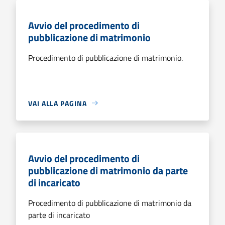
Avvio del procedimento di
pubblicazione di matrimonio
Procedimento di pubblicazione di matrimonio.
VAI ALLA PAGINA
Avvio del procedimento di
pubblicazione di matrimonio da parte
di incaricato
Procedimento di pubblicazione di matrimonio da
parte di incaricato