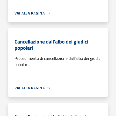
VAI ALLA PAGINA
Cancellazione dall'albo dei giudici
popolari
Procedimento di cancellazione dall'albo dei giudici
popolari
VAI ALLA PAGINA