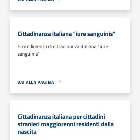
Cittadinanza italiana "iure sanguinis"
Procedimento di cittadinanza italiana "iure
sanguinis"
VAI ALLA PAGINA
Cittadinanza italiana per cittadini
stranieri maggiorenni residenti dalla
nascita