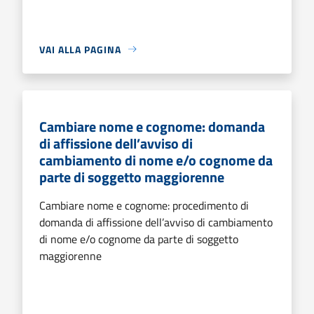
VAI ALLA PAGINA
Cambiare nome e cognome: domanda
di affissione dell’avviso di
cambiamento di nome e/o cognome da
parte di soggetto maggiorenne
Cambiare nome e cognome: procedimento di
domanda di affissione dell’avviso di cambiamento
di nome e/o cognome da parte di soggetto
maggiorenne