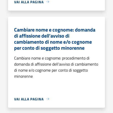
VAI ALLA PAGINA
Cambiare nome e cognome: domanda
di affissione dell’avviso di
cambiamento di nome e/o cognome
per conto di soggetto minorenne
Cambiare nome e cognome: procedimento di
domanda di affissione dell’avviso di cambiamento
di nome e/o cognome per conto di soggetto
minorenne
VAI ALLA PAGINA