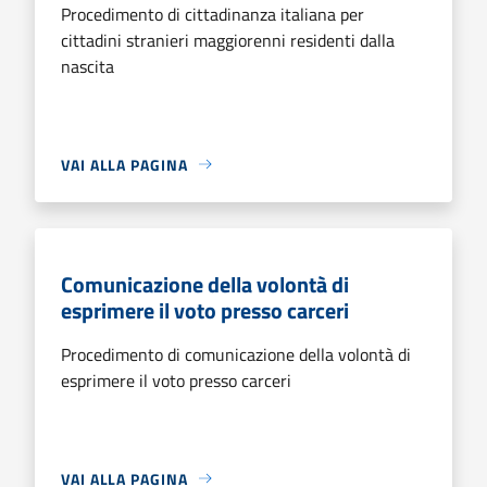
Procedimento di cittadinanza italiana per
cittadini stranieri maggiorenni residenti dalla
nascita
VAI ALLA PAGINA
Comunicazione della volontà di
esprimere il voto presso carceri
Procedimento di comunicazione della volontà di
esprimere il voto presso carceri
VAI ALLA PAGINA