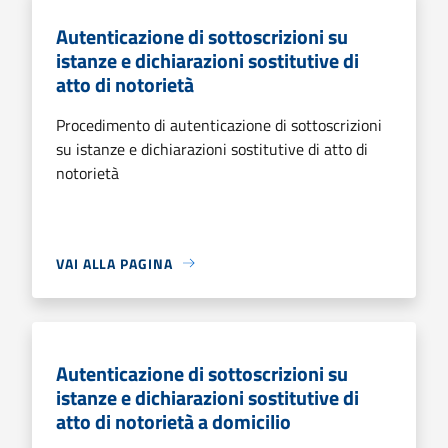
Autenticazione di sottoscrizioni su
istanze e dichiarazioni sostitutive di
atto di notorietà
Procedimento di autenticazione di sottoscrizioni
su istanze e dichiarazioni sostitutive di atto di
notorietà
VAI ALLA PAGINA
Autenticazione di sottoscrizioni su
istanze e dichiarazioni sostitutive di
atto di notorietà a domicilio