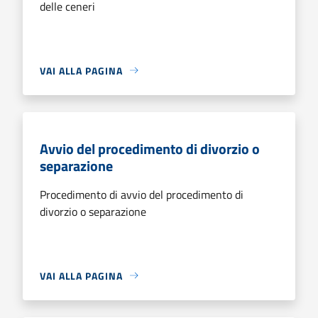
delle ceneri
VAI ALLA PAGINA
Avvio del procedimento di divorzio o
separazione
Procedimento di avvio del procedimento di
divorzio o separazione
VAI ALLA PAGINA