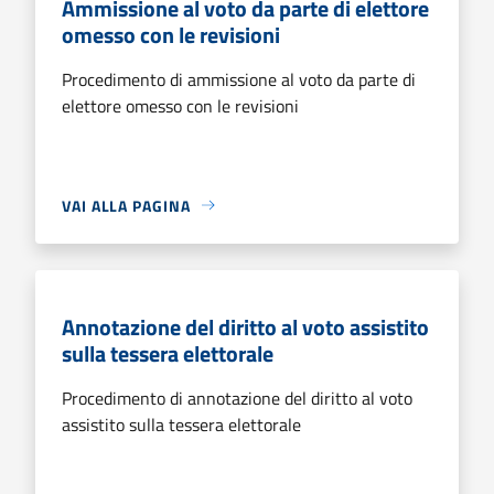
Ammissione al voto da parte di elettore
omesso con le revisioni
Procedimento di ammissione al voto da parte di
elettore omesso con le revisioni
VAI ALLA PAGINA
Annotazione del diritto al voto assistito
sulla tessera elettorale
Procedimento di annotazione del diritto al voto
assistito sulla tessera elettorale