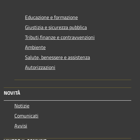
Educazione e formazione
Giustizia e sicurezza pubblica
Tributi,finanze e contravvenzioni
Ambiente
Salute, benessere e assistenza
Autorizzazioni
NOVITÀ
Notizie
Comunicati
Avvisi