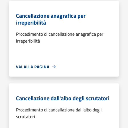
Cancellazione anagrafica per
irreperibilità
Procedimento di cancellazione anagrafica per
irreperibilità
VAI ALLA PAGINA
Cancellazione dall'albo degli scrutatori
Procedimento di cancellazione dall'albo degli
scrutatori