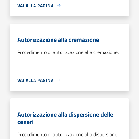
VAI ALLA PAGINA
Autorizzazione alla cremazione
Procedimento di autorizzazione alla cremazione.
VAI ALLA PAGINA
Autorizzazione alla dispersione delle
ceneri
Procedimento di autorizzazione alla dispersione