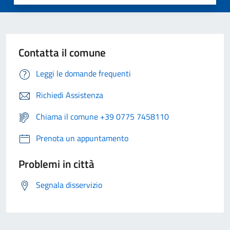
Contatta il comune
Leggi le domande frequenti
Richiedi Assistenza
Chiama il comune +39 0775 7458110
Prenota un appuntamento
Problemi in città
Segnala disservizio