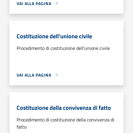
VAI ALLA PAGINA
Costituzione dell'unione civile
Procedimento di costituzione dell'unione civile
VAI ALLA PAGINA
Costituzione della convivenza di fatto
Procedimento di costituzione della convivenza di
fatto