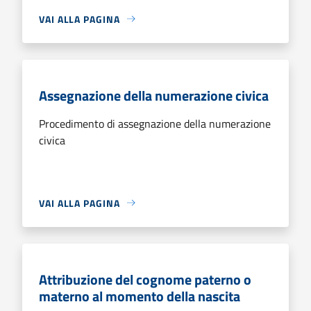
VAI ALLA PAGINA
Assegnazione della numerazione civica
Procedimento di assegnazione della numerazione
civica
VAI ALLA PAGINA
Attribuzione del cognome paterno o
materno al momento della nascita