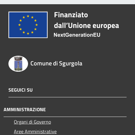
Comune di Sgurgola
SEGUICI SU
AMMINISTRAZIONE
Organi di Governo
Aree Amministrative