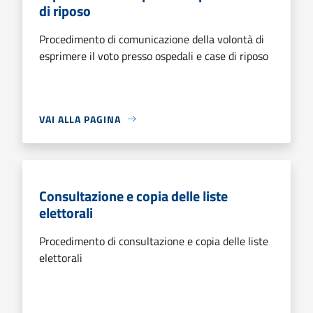
di riposo
Procedimento di comunicazione della volontà di
esprimere il voto presso ospedali e case di riposo
VAI ALLA PAGINA
Consultazione e copia delle liste
elettorali
Procedimento di consultazione e copia delle liste
elettorali