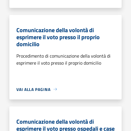
Comunicazione della volontà di
esprimere il voto presso il proprio
domicilio
Procedimento di comunicazione della volontà di
esprimere il voto presso il proprio domicilio
VAI ALLA PAGINA
Comunicazione della volontà di
esprimere il voto presso ospedali e case