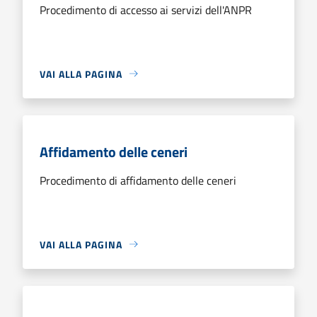
Procedimento di accesso ai servizi dell'ANPR
VAI ALLA PAGINA
Affidamento delle ceneri
Procedimento di affidamento delle ceneri
VAI ALLA PAGINA