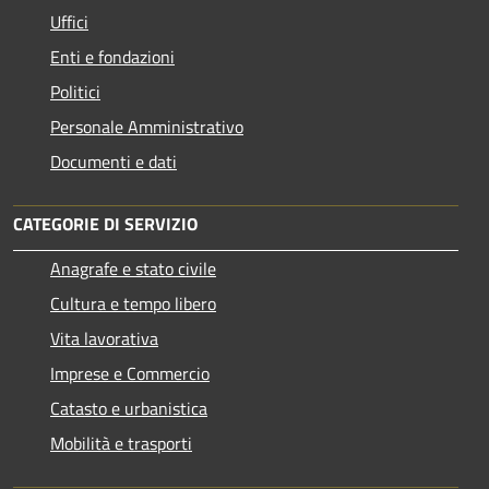
Uffici
Enti e fondazioni
Politici
Personale Amministrativo
Documenti e dati
CATEGORIE DI SERVIZIO
Anagrafe e stato civile
Cultura e tempo libero
Vita lavorativa
Imprese e Commercio
Catasto e urbanistica
Mobilità e trasporti