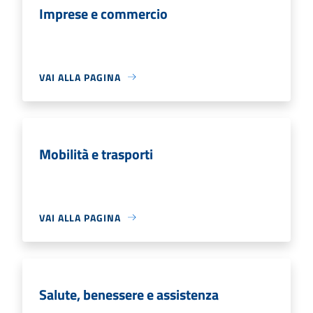
Imprese e commercio
VAI ALLA PAGINA
Mobilità e trasporti
VAI ALLA PAGINA
Salute, benessere e assistenza