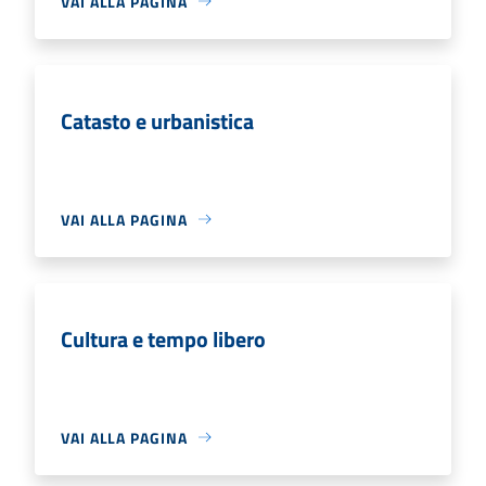
VAI ALLA PAGINA
Catasto e urbanistica
VAI ALLA PAGINA
Cultura e tempo libero
VAI ALLA PAGINA