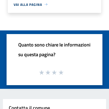
VAI ALLA PAGINA
Quanto sono chiare le informazioni
su questa pagina?
Contatta il comune