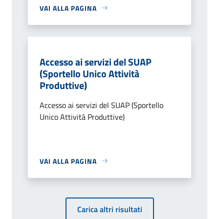
VAI ALLA PAGINA
Accesso ai servizi del SUAP
(Sportello Unico Attività
Produttive)
Accesso ai servizi del SUAP (Sportello
Unico Attività Produttive)
VAI ALLA PAGINA
Carica altri risultati