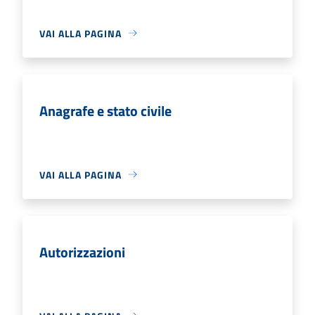
VAI ALLA PAGINA
Anagrafe e stato civile
VAI ALLA PAGINA
Autorizzazioni