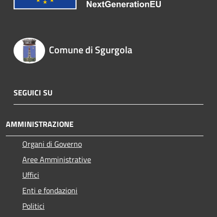
Comune di Sgurgola
SEGUICI SU
AMMINISTRAZIONE
Organi di Governo
Aree Amministrative
Uffici
Enti e fondazioni
Politici