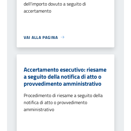
dell'importo dovuto a seguito di
accertamento
VAI ALLA PAGINA
Accertamento esecutivo: riesame
a seguito della notifica di atto o
provvedimento amministrativo
Procedimento di riesame a seguito della
notifica di atto o provvedimento
amministrativo