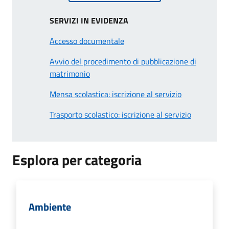
SERVIZI IN EVIDENZA
Accesso documentale
Avvio del procedimento di pubblicazione di
matrimonio
Mensa scolastica: iscrizione al servizio
Trasporto scolastico: iscrizione al servizio
Esplora per categoria
Ambiente