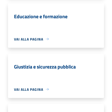
Educazione e formazione
VAI ALLA PAGINA
Giustizia e sicurezza pubblica
VAI ALLA PAGINA