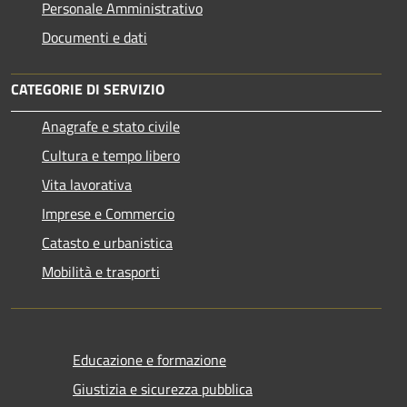
Personale Amministrativo
Documenti e dati
CATEGORIE DI SERVIZIO
Anagrafe e stato civile
Cultura e tempo libero
Vita lavorativa
Imprese e Commercio
Catasto e urbanistica
Mobilità e trasporti
Educazione e formazione
Giustizia e sicurezza pubblica