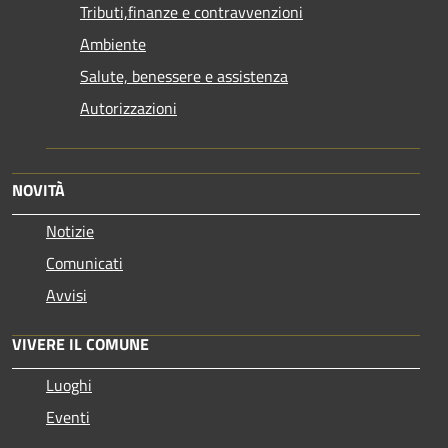
Tributi,finanze e contravvenzioni
Ambiente
Salute, benessere e assistenza
Autorizzazioni
NOVITÀ
Notizie
Comunicati
Avvisi
VIVERE IL COMUNE
Luoghi
Eventi