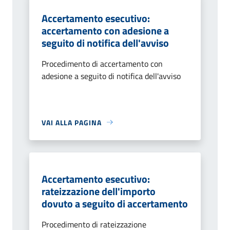
Accertamento esecutivo:
accertamento con adesione a
seguito di notifica dell'avviso
Procedimento di accertamento con
adesione a seguito di notifica dell'avviso
VAI ALLA PAGINA
Accertamento esecutivo:
rateizzazione dell'importo
dovuto a seguito di accertamento
Procedimento di rateizzazione