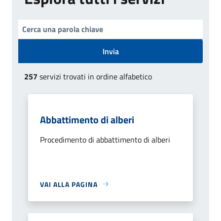
Invia
257
servizi trovati in ordine alfabetico
Abbattimento di alberi
Procedimento di abbattimento di alberi
VAI ALLA PAGINA