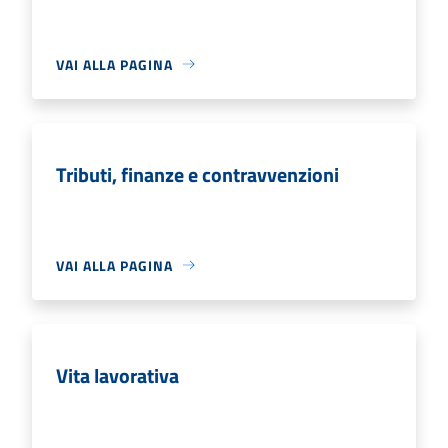
VAI ALLA PAGINA
Tributi, finanze e contravvenzioni
VAI ALLA PAGINA
Vita lavorativa