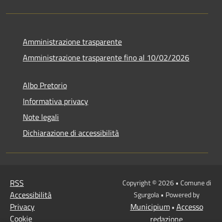
Amministrazione trasparente
Amministrazione trasparente fino al 10/02/2026
Albo Pretorio
Informativa privacy
Note legali
Dichiarazione di accessibilità
RSS
Copyright © 2026 • Comune di
Accessibilità
Sgurgola • Powered by
Privacy
Municipium
Accesso
•
Cookie
redazione