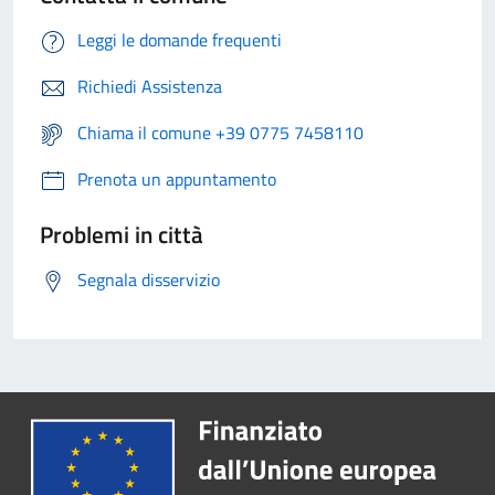
Leggi le domande frequenti
Richiedi Assistenza
Chiama il comune +39 0775 7458110
Prenota un appuntamento
Problemi in città
Segnala disservizio