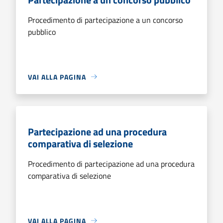
Procedimento di partecipazione a un concorso
pubblico
VAI ALLA PAGINA
Partecipazione ad una procedura
comparativa di selezione
Procedimento di partecipazione ad una procedura
comparativa di selezione
VAI ALLA PAGINA