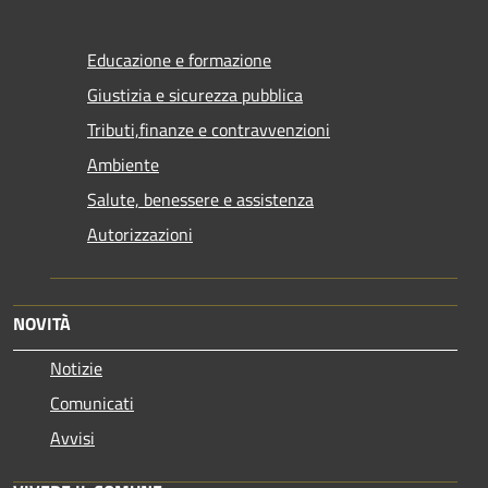
Educazione e formazione
Giustizia e sicurezza pubblica
Tributi,finanze e contravvenzioni
Ambiente
Salute, benessere e assistenza
Autorizzazioni
NOVITÀ
Notizie
Comunicati
Avvisi