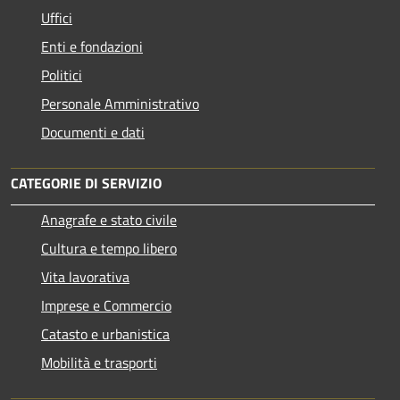
Uffici
Enti e fondazioni
Politici
Personale Amministrativo
Documenti e dati
CATEGORIE DI SERVIZIO
Anagrafe e stato civile
Cultura e tempo libero
Vita lavorativa
Imprese e Commercio
Catasto e urbanistica
Mobilità e trasporti