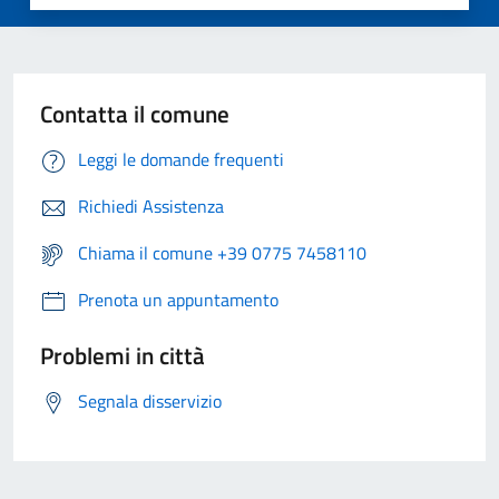
Contatta il comune
Leggi le domande frequenti
Richiedi Assistenza
Chiama il comune +39 0775 7458110
Prenota un appuntamento
Problemi in città
Segnala disservizio