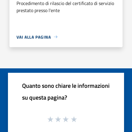
Procedimento di rilascio del certificato di servizio
prestato presso l'ente
VAI ALLA PAGINA
Quanto sono chiare le informazioni
su questa pagina?