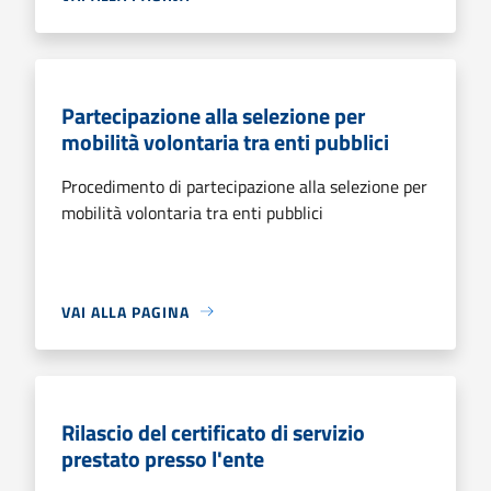
Partecipazione alla selezione per
mobilità volontaria tra enti pubblici
Procedimento di partecipazione alla selezione per
mobilità volontaria tra enti pubblici
VAI ALLA PAGINA
Rilascio del certificato di servizio
prestato presso l'ente