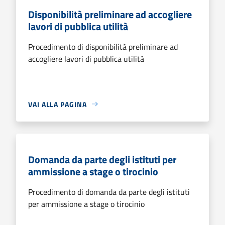
Disponibilità preliminare ad accogliere
lavori di pubblica utilità
Procedimento di disponibilità preliminare ad
accogliere lavori di pubblica utilità
VAI ALLA PAGINA
Domanda da parte degli istituti per
ammissione a stage o tirocinio
Procedimento di domanda da parte degli istituti
per ammissione a stage o tirocinio