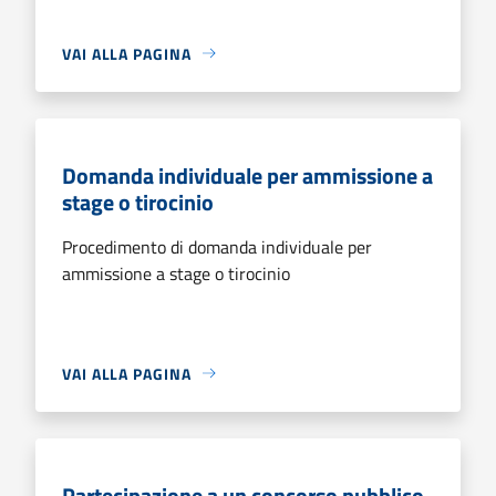
VAI ALLA PAGINA
Domanda individuale per ammissione a
stage o tirocinio
Procedimento di domanda individuale per
ammissione a stage o tirocinio
VAI ALLA PAGINA
Partecipazione a un concorso pubblico