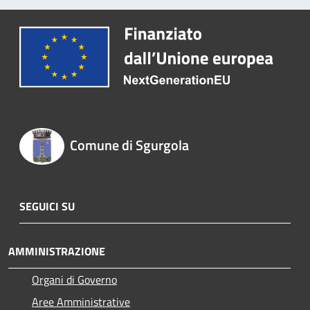
Comune di Sgurgola
SEGUICI SU
AMMINISTRAZIONE
Organi di Governo
Aree Amministrative