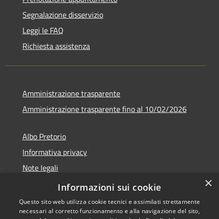
Segnalazione disservizio
Leggi le FAQ
Richiesta assistenza
Amministrazione trasparente
Amministrazione trasparente fino al 10/02/2026
Albo Pretorio
Informativa privacy
Note legali
×
Dichiarazione di accessibilità
Informazioni sui cookie
Questo sito web utilizza cookie tecnici e assimilati strettamente
necessari al corretto funzionamento e alla navigazione del sito,