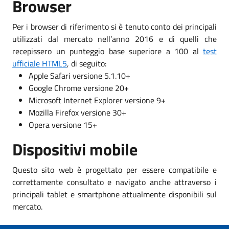
Browser
Per i browser di riferimento si è tenuto conto dei principali
utilizzati dal mercato nell’anno 2016 e di quelli che
recepissero un punteggio base superiore a 100 al
test
ufficiale HTML5
, di seguito:
Apple Safari versione 5.1.10+
Google Chrome versione 20+
Microsoft Internet Explorer versione 9+
Mozilla Firefox versione 30+
Opera versione 15+
Dispositivi mobile
Questo sito web è progettato per essere compatibile e
correttamente consultato e navigato anche attraverso i
principali tablet e smartphone attualmente disponibili sul
mercato.