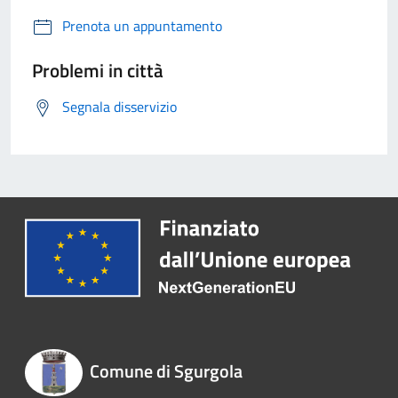
Prenota un appuntamento
Problemi in città
Segnala disservizio
Comune di Sgurgola