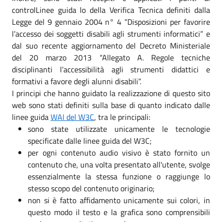
controlLinee guida lo della Verifica Tecnica definiti dalla
Legge del 9 gennaio 2004 n° 4 “Disposizioni per favorire
l’accesso dei soggetti disabili agli strumenti informatici” e
dal suo recente aggiornamento del Decreto Ministeriale
del 20 marzo 2013 “Allegato A. Regole tecniche
disciplinanti l’accessibilità agli strumenti didattici e
formativi a favore degli alunni disabili”.
I principi che hanno guidato la realizzazione di questo sito
web sono stati definiti sulla base di quanto indicato dalle
linee guida
WAI del W3C
, tra le principali:
sono state utilizzate unicamente le tecnologie
specificate dalle linee guida del W3C;
per ogni contenuto audio visivo è stato fornito un
contenuto che, una volta presentato all'utente, svolge
essenzialmente la stessa funzione o raggiunge lo
stesso scopo del contenuto originario;
non si è fatto affidamento unicamente sui colori, in
questo modo il testo e la grafica sono comprensibili