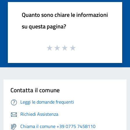
Quanto sono chiare le informazioni
su questa pagina?
Contatta il comune
Leggi le domande frequenti
Richiedi Assistenza
Chiama il comune +39 0775 7458110