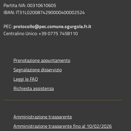
Partita IVA: 00310610605
IBAN: IT31L0200874290000400002524
PEC:
protocollo@pec.comune.sgurgola.fr.it
Centralino Unico: +39 0775 7458110
Prenotazione appuntamento
Segnalazione disservizio
Leggi le FAQ
Richiesta assistenza
Amministrazione trasparente
Amministrazione trasparente fino al 10/02/2026