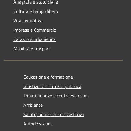
Anagrafe e stato civile
Cultura e tempo libero
Vita lavorativa
Imprese e Commercio
Catasto e urbanistica
Mobilità e trasporti
Educazione e formazione
Giustizia e sicurezza pubblica
Tributi,finanze e contravvenzioni
Ambiente
Salute, benessere e assistenza
Autorizzazioni