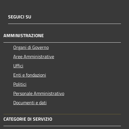
SEGUICI SU
AMMINISTRAZIONE
Organi di Governo
Aree Amministrative
Uffici
Enti e fondazioni
Politici
Personale Amministrativo
Documenti e dati
CATEGORIE DI SERVIZIO