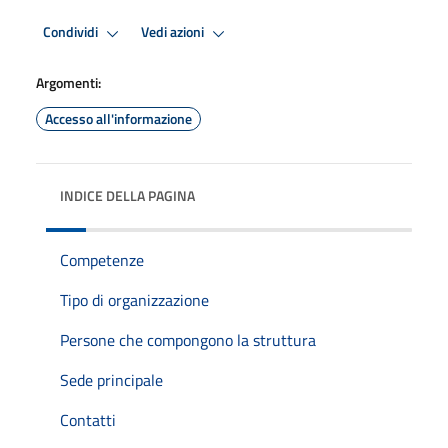
Condividi
Vedi azioni
Argomenti:
Accesso all'informazione
INDICE DELLA PAGINA
Competenze
Tipo di organizzazione
Persone che compongono la struttura
Sede principale
Contatti