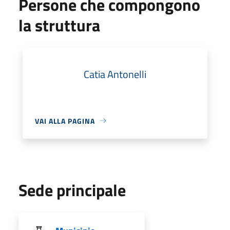
Persone che compongono
la struttura
Catia Antonelli
VAI ALLA PAGINA
Sede principale