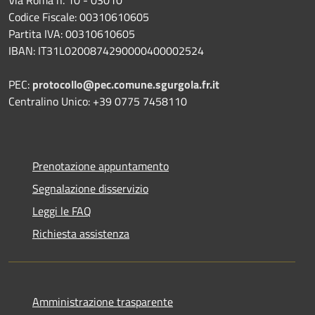
Codice Fiscale: 00310610605
Partita IVA: 00310610605
IBAN: IT31L0200874290000400002524
PEC:
protocollo@pec.comune.sgurgola.fr.it
Centralino Unico: +39 0775 7458110
Prenotazione appuntamento
Segnalazione disservizio
Leggi le FAQ
Richiesta assistenza
Amministrazione trasparente