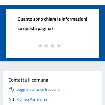
Quanto sono chiare le informazioni
su questa pagina?
Contatta il comune
Leggi le domande frequenti
Richiedi Assistenza