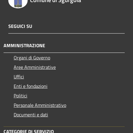
SEGUICI SU
AMMINISTRAZIONE
Organi di Governo
Aree Amministrative
Uffici
Enti e fondazioni
Politici
Personale Amministrativo
Documenti e dati
CATEGORIE DI SERVIZIO