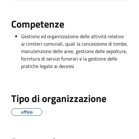
Competenze
Gestione ed organizzazione delle attività relative
ai cimiteri comunali, quali la concessione di tombe,
manutenzione delle aree, gestione delle sepolture,
fornitura di servizi funerari e la gestione delle
pratiche legate ai decessi
Tipo di organizzazione
ufficio