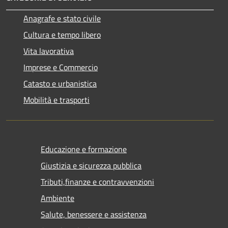
Anagrafe e stato civile
Cultura e tempo libero
Vita lavorativa
Imprese e Commercio
Catasto e urbanistica
Mobilità e trasporti
Educazione e formazione
Giustizia e sicurezza pubblica
Tributi,finanze e contravvenzioni
Ambiente
Salute, benessere e assistenza