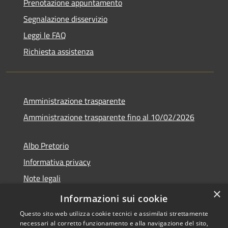
Prenotazione appuntamento
Segnalazione disservizio
Leggi le FAQ
Richiesta assistenza
Amministrazione trasparente
Amministrazione trasparente fino al 10/02/2026
Albo Pretorio
Informativa privacy
Note legali
×
Dichiarazione di accessibilità
Informazioni sui cookie
Questo sito web utilizza cookie tecnici e assimilati strettamente
necessari al corretto funzionamento e alla navigazione del sito,