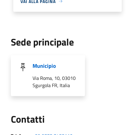
VAI ALLA PAGINA
Sede principale
Municipio
Via Roma, 10, 03010
Sgurgola FR, Italia
Utili
Contatti