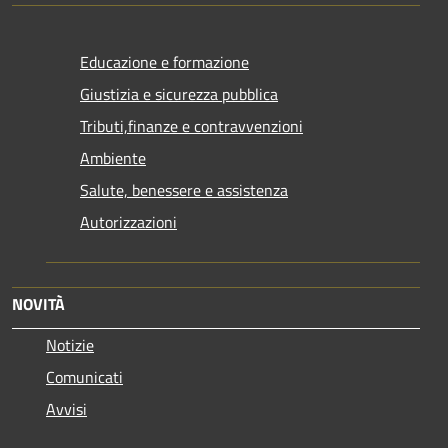
Educazione e formazione
Giustizia e sicurezza pubblica
Tributi,finanze e contravvenzioni
Ambiente
Salute, benessere e assistenza
Autorizzazioni
NOVITÀ
Notizie
Comunicati
Avvisi