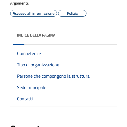
Argomenti:
Accesso all'informazione
Polizia
INDICE DELLA PAGINA
Competenze
Tipo di organizzazione
Persone che compongono la struttura
Sede principale
Contatti