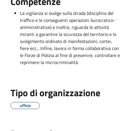
Competenze
La vigilanza si svolge sulla strada (disciplina del
traffico e le conseguenti operazioni burocratico-
amministrative) e inoltre, riguarda le attività
miranti a garantire la sicurezza del territorio e lo
svolgimento ordinato di manifestazioni, cortei,
fiere ecc... Infine, lavora in forma collaborativa con
le Forze di Polizia al fine di prevenire, controllare e
reprimere la microcriminalità.
Tipo di organizzazione
ufficio