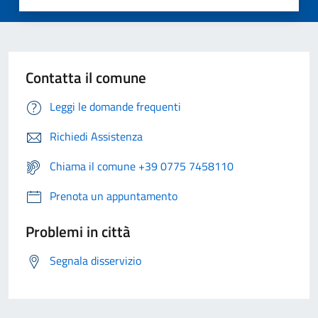
Contatta il comune
Leggi le domande frequenti
Richiedi Assistenza
Chiama il comune +39 0775 7458110
Prenota un appuntamento
Problemi in città
Segnala disservizio