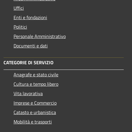
Uffici
Enti e fondazioni
Politici
Personale Amministrativo
Documenti e dati
CATEGORIE DI SERVIZIO
Anagrafe e stato civile
Cultura e tempo libero
Vita lavorativa
Imprese e Commercio
Catasto e urbanistica
Mobilità e trasporti