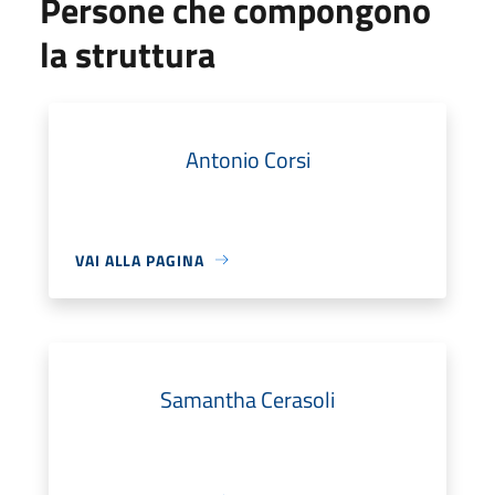
Persone che compongono
la struttura
Antonio Corsi
VAI ALLA PAGINA
Samantha Cerasoli