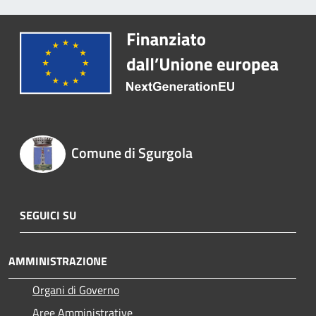
Comune di Sgurgola
SEGUICI SU
AMMINISTRAZIONE
Organi di Governo
Aree Amministrative