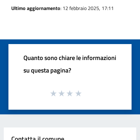
Ultimo aggiornamento
: 12 febbraio 2025, 17:11
Quanto sono chiare le informazioni
su questa pagina?
Contatta il comune