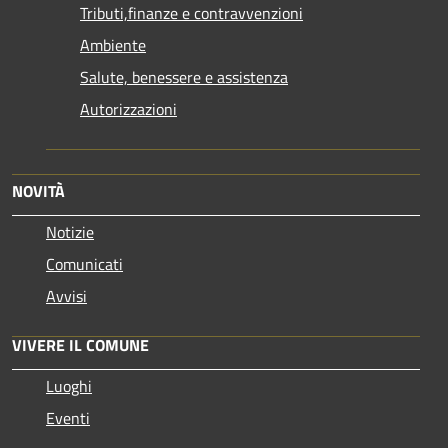
Tributi,finanze e contravvenzioni
Ambiente
Salute, benessere e assistenza
Autorizzazioni
NOVITÀ
Notizie
Comunicati
Avvisi
VIVERE IL COMUNE
Luoghi
Eventi