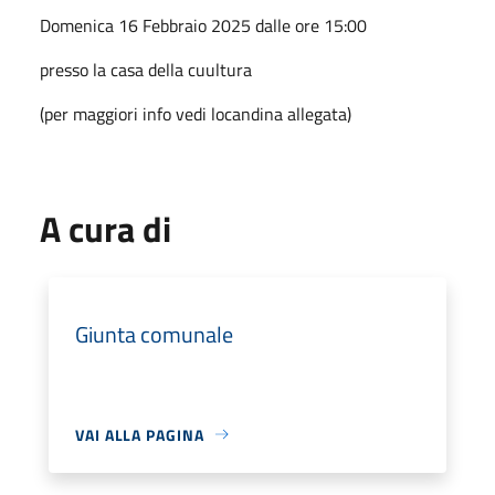
Domenica 16 Febbraio 2025 dalle ore 15:00
presso la casa della cuultura
(per maggiori info vedi locandina allegata)
A cura di
Giunta comunale
VAI ALLA PAGINA