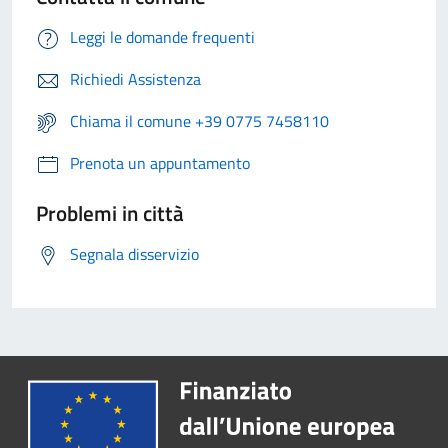
Leggi le domande frequenti
Richiedi Assistenza
Chiama il comune +39 0775 7458110
Prenota un appuntamento
Problemi in città
Segnala disservizio