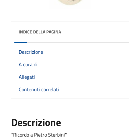
INDICE DELLA PAGINA
Descrizione
A cura di
Allegati
Contenuti correlati
Descrizione
"Ricordo a Pietro Sterbini"