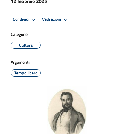
12 febbraio 2025
Condividi
Vedi azioni
Categorie:
Cultura
Argomenti:
Tempo libero