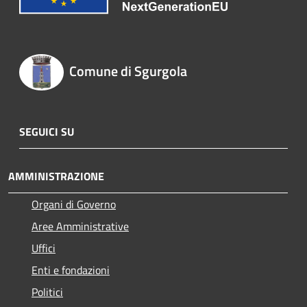
Comune di Sgurgola
SEGUICI SU
AMMINISTRAZIONE
Organi di Governo
Aree Amministrative
Uffici
Enti e fondazioni
Politici