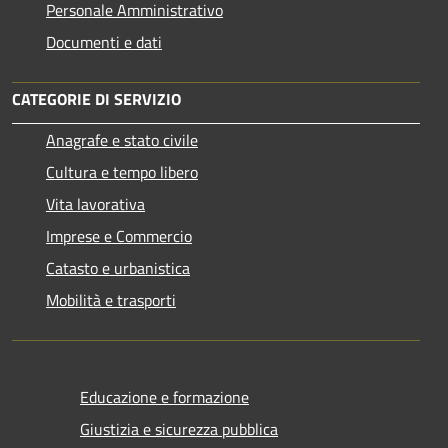
Personale Amministrativo
Documenti e dati
CATEGORIE DI SERVIZIO
Anagrafe e stato civile
Cultura e tempo libero
Vita lavorativa
Imprese e Commercio
Catasto e urbanistica
Mobilità e trasporti
Educazione e formazione
Giustizia e sicurezza pubblica