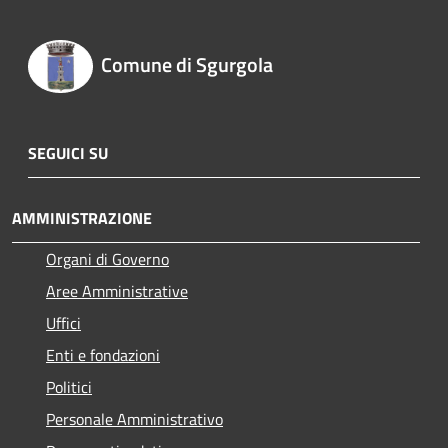
Comune di Sgurgola
SEGUICI SU
AMMINISTRAZIONE
Organi di Governo
Aree Amministrative
Uffici
Enti e fondazioni
Politici
Personale Amministrativo