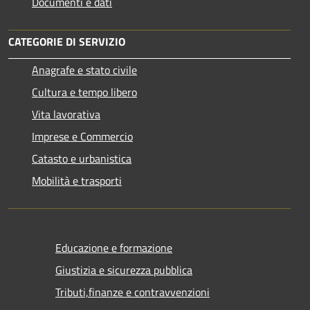
Documenti e dati
CATEGORIE DI SERVIZIO
Anagrafe e stato civile
Cultura e tempo libero
Vita lavorativa
Imprese e Commercio
Catasto e urbanistica
Mobilità e trasporti
Educazione e formazione
Giustizia e sicurezza pubblica
Tributi,finanze e contravvenzioni