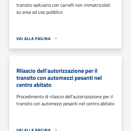
transito saltuario con carrelli non immatricolati
su area ad uso pubblico
VAI ALLA PAGINA
Rilascio dell'autorizzazione per il
transito con automezzi pesanti nel
centro abitato
Procedimento di rilascio dell'autorizzazione per il
transito con automezzi pesanti nel centro abitato
VAI ALLA PAGINA