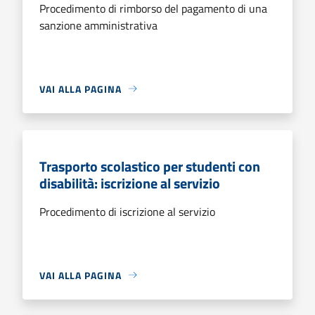
Procedimento di rimborso del pagamento di una
sanzione amministrativa
VAI ALLA PAGINA
Trasporto scolastico per studenti con
disabilità: iscrizione al servizio
Procedimento di iscrizione al servizio
VAI ALLA PAGINA