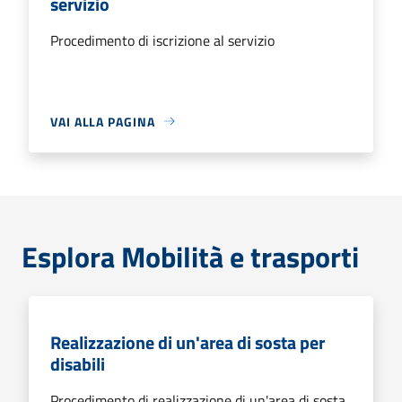
servizio
Procedimento di iscrizione al servizio
VAI ALLA PAGINA
Esplora Mobilità e trasporti
Realizzazione di un'area di sosta per
disabili
Procedimento di realizzazione di un'area di sosta