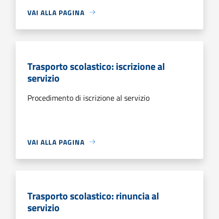
VAI ALLA PAGINA
Trasporto scolastico: iscrizione al
servizio
Procedimento di iscrizione al servizio
VAI ALLA PAGINA
Trasporto scolastico: rinuncia al
servizio