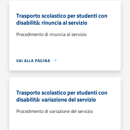
Trasporto scolastico per studenti con
disabilità: rinuncia al servizio
Procedimento di rinuncia al servizio
VAI ALLA PAGINA
Trasporto scolastico per studenti con
disabilità: variazione del servizio
Procedimento di variazione del servizio