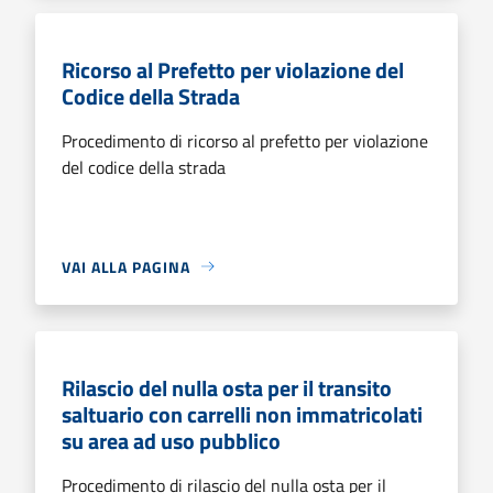
Ricorso al Prefetto per violazione del
Codice della Strada
Procedimento di ricorso al prefetto per violazione
del codice della strada
VAI ALLA PAGINA
Rilascio del nulla osta per il transito
saltuario con carrelli non immatricolati
su area ad uso pubblico
Procedimento di rilascio del nulla osta per il