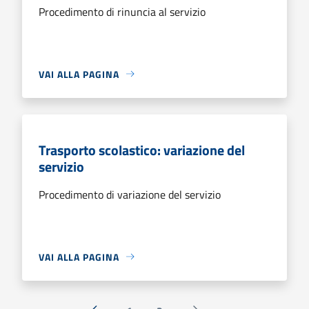
Procedimento di rinuncia al servizio
VAI ALLA PAGINA
Trasporto scolastico: variazione del
servizio
Procedimento di variazione del servizio
VAI ALLA PAGINA