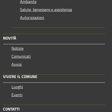
Ambiente
Salute, benessere e assistenza
Autorizzazioni
NOVITÀ
Notizie
Comunicati
Avvisi
VIVERE IL COMUNE
Luoghi
Eventi
CONTATTI