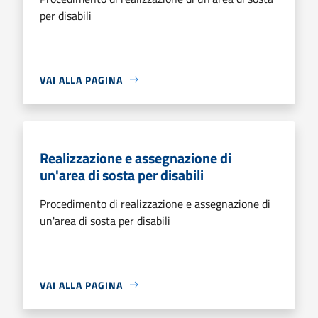
per disabili
VAI ALLA PAGINA
Realizzazione e assegnazione di
un'area di sosta per disabili
Procedimento di realizzazione e assegnazione di
un'area di sosta per disabili
VAI ALLA PAGINA