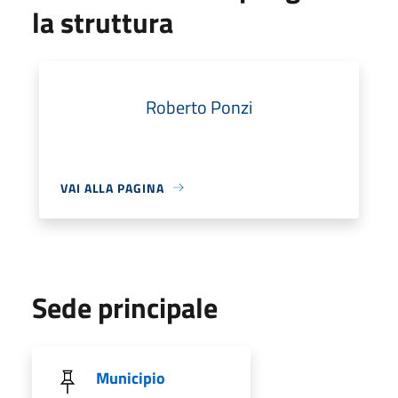
la struttura
Roberto Ponzi
VAI ALLA PAGINA
Sede principale
Municipio