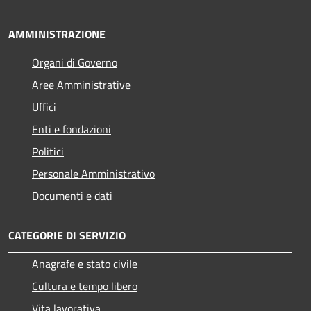
AMMINISTRAZIONE
Organi di Governo
Aree Amministrative
Uffici
Enti e fondazioni
Politici
Personale Amministrativo
Documenti e dati
CATEGORIE DI SERVIZIO
Anagrafe e stato civile
Cultura e tempo libero
Vita lavorativa