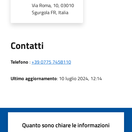
Via Roma, 10, 03010
Sgurgola FR, Italia
Utili
Contatti
Telefono
:
+39 0775 7458110
Ultimo aggiornamento
: 10 luglio 2024, 12:14
Quanto sono chiare le informazioni