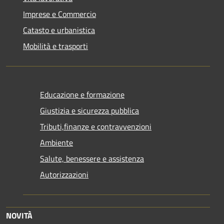
Imprese e Commercio
Catasto e urbanistica
Mobilità e trasporti
Educazione e formazione
Giustizia e sicurezza pubblica
Tributi,finanze e contravvenzioni
Ambiente
Salute, benessere e assistenza
Autorizzazioni
NOVITÀ