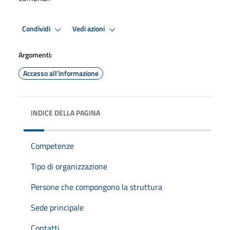
Condividi
Vedi azioni
Argomenti:
Accesso all'informazione
INDICE DELLA PAGINA
Competenze
Tipo di organizzazione
Persone che compongono la struttura
Sede principale
Contatti