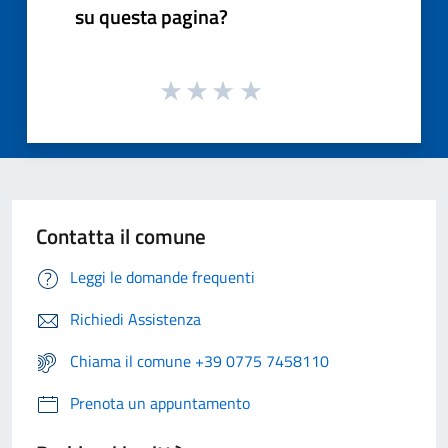
su questa pagina?
Contatta il comune
Leggi le domande frequenti
Richiedi Assistenza
Chiama il comune +39 0775 7458110
Prenota un appuntamento