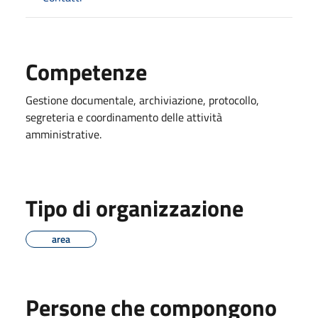
Competenze
Gestione documentale, archiviazione, protocollo,
segreteria e coordinamento delle attività
amministrative.
Tipo di organizzazione
area
Persone che compongono