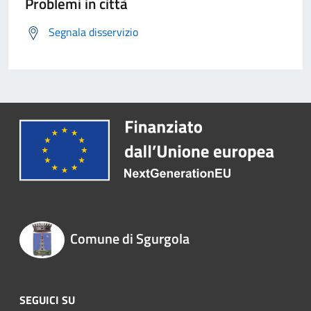
Problemi in città
Segnala disservizio
Comune di Sgurgola
SEGUICI SU