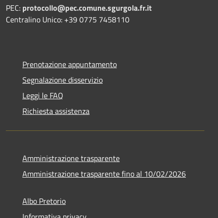
PEC:
protocollo@pec.comune.sgurgola.fr.it
Centralino Unico: +39 0775 7458110
Prenotazione appuntamento
Segnalazione disservizio
Leggi le FAQ
Richiesta assistenza
Amministrazione trasparente
Amministrazione trasparente fino al 10/02/2026
Albo Pretorio
Informativa privacy