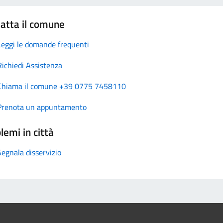
atta il comune
Leggi le domande frequenti
Richiedi Assistenza
Chiama il comune +39 0775 7458110
Prenota un appuntamento
lemi in città
Segnala disservizio