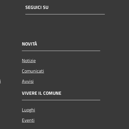
SEGUICI SU
NOVITÀ
Notizie
Comunicati
i
Avvisi
VIVERE IL COMUNE
Luoghi
Eventi