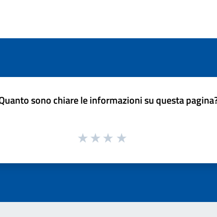
Quanto sono chiare le informazioni su questa pagina