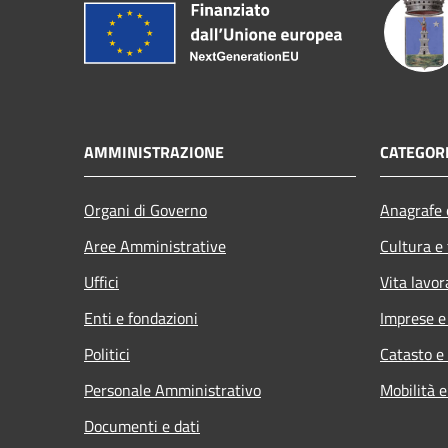
AMMINISTRAZIONE
CATEGORI
Organi di Governo
Anagrafe e
Aree Amministrative
Cultura e
Uffici
Vita lavor
Enti e fondazioni
Imprese 
Politici
Catasto e
Personale Amministrativo
Mobilità e
Documenti e dati