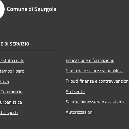
Comune di Sgurgola
E DI SERVIZIO
Educazione e formazione
 stato civile
Giustizia e sicurezza pubblica
 tempo libero
Tributi,finanze e contravvenzion
ativa
Ambiente
e Commercio
Salute, benessere e assistenza
 urbanistica
Autorizzazioni
 trasporti