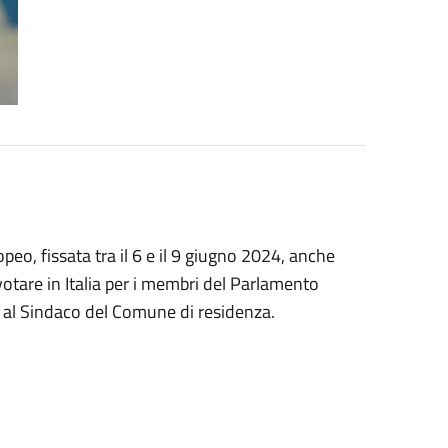
eo, fissata tra il 6 e il 9 giugno 2024, anche
votare in Italia per i membri del Parlamento
a al Sindaco del Comune di residenza.