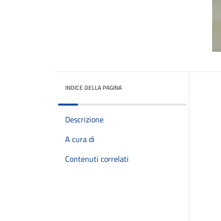
INDICE DELLA PAGINA
Descrizione
A cura di
Contenuti correlati