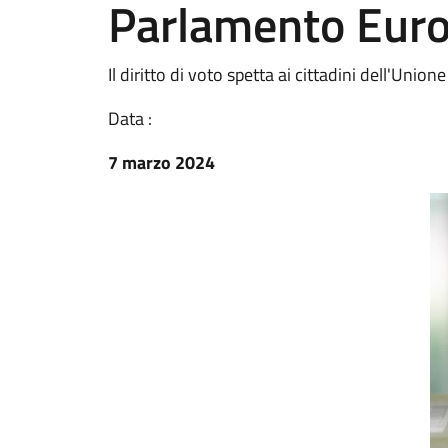
Parlamento Eur
Il diritto di voto spetta ai cittadini dell'Union
Data :
7 marzo 2024