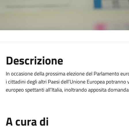
Descrizione
In occasione della prossima elezione del Parlamento europ
i cittadini degli altri Paesi dell’Unione Europea potranno 
europeo spettanti all’Italia, inoltrando apposita domand
A cura di