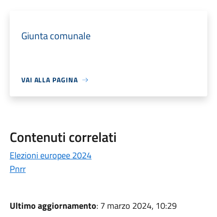
Giunta comunale
VAI ALLA PAGINA
Contenuti correlati
Elezioni europee 2024
Pnrr
Ultimo aggiornamento
: 7 marzo 2024, 10:29