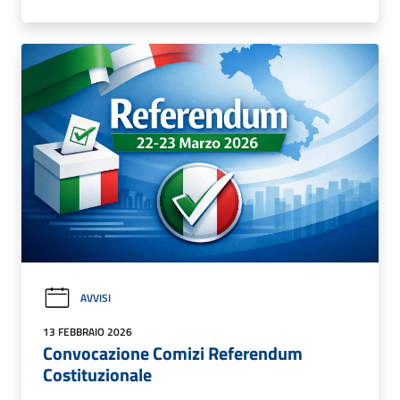
AVVISI
13 FEBBRAIO 2026
Convocazione Comizi Referendum
Costituzionale