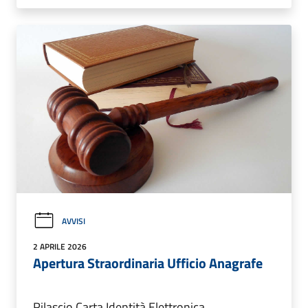
AVVISI
2 APRILE 2026
Apertura Straordinaria Ufficio Anagrafe
Rilascio Carta Identità Elettronica