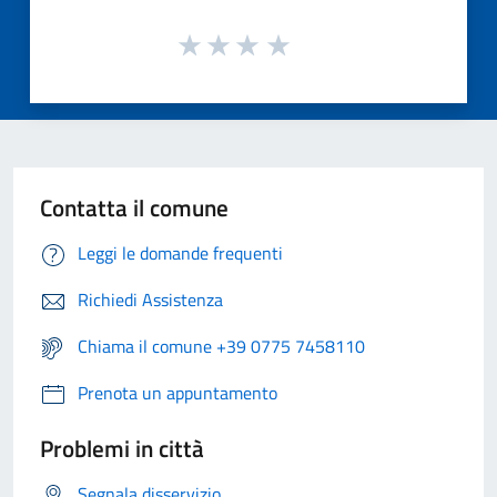
Contatta il comune
Leggi le domande frequenti
Richiedi Assistenza
Chiama il comune +39 0775 7458110
Prenota un appuntamento
Problemi in città
Segnala disservizio