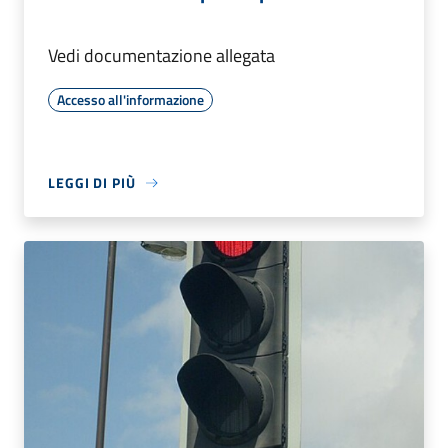
Vedi documentazione allegata
Accesso all'informazione
LEGGI DI PIÙ