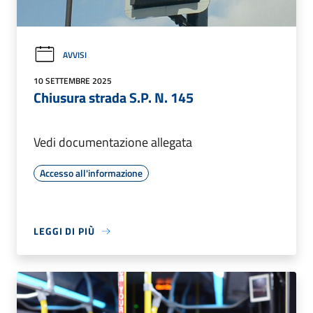
AVVISI
10 SETTEMBRE 2025
Chiusura strada S.P. N. 145
Vedi documentazione allegata
Accesso all'informazione
LEGGI DI PIÙ