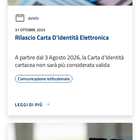
AVVISI
31 OTTOBRE 2025
Rilascio Carta D’identità Elettronica
A partire dal 3 Agosto 2026, la Carta d’Identità
cartacea non sarà più considerata valida
Comunicazione istituzionale
LEGGI DI PIÙ