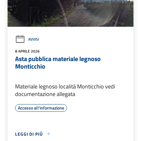
AVVISI
8 APRILE 2026
Asta pubblica materiale legnoso
Monticchio
Materiale legnoso località Monticchio vedi
documentazione allegata
Accesso all'informazione
LEGGI DI PIÙ