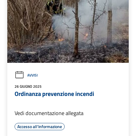
AVVISI
26 GIUGNO 2025
Ordinanza prevenzione incendi
Vedi documentazione allegata
Accesso all'informazione