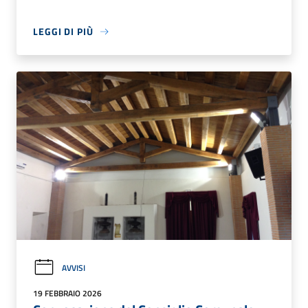
LEGGI DI PIÙ
AVVISI
19 FEBBRAIO 2026