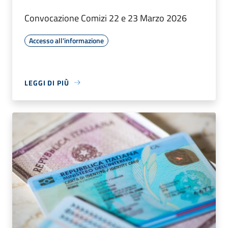
Convocazione Comizi 22 e 23 Marzo 2026
Accesso all'informazione
LEGGI DI PIÙ