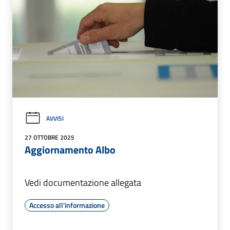
AVVISI
27 OTTOBRE 2025
Aggiornamento Albo
Vedi documentazione allegata
Accesso all'informazione