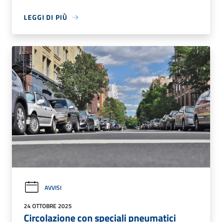
LEGGI DI PIÙ
AVVISI
24 OTTOBRE 2025
Circolazione con speciali pneumatici