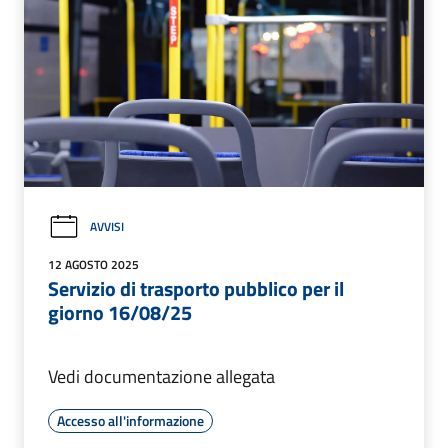
AVVISI
12 AGOSTO 2025
Servizio di trasporto pubblico per il
giorno 16/08/25
Vedi documentazione allegata
Accesso all'informazione