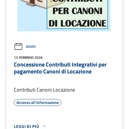
AVVISI
13 FEBBRAIO 2026
Concessione Contributi Integrativi per
pagamento Canoni di Locazione
Contributi Canoni Locazione
Accesso all'informazione
LEGGI DI PIÙ