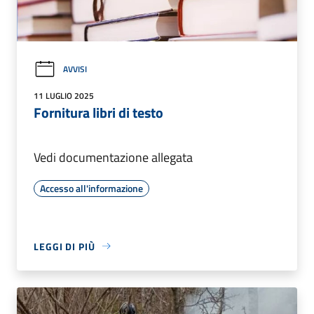
AVVISI
11 LUGLIO 2025
Fornitura libri di testo
Vedi documentazione allegata
Accesso all'informazione
LEGGI DI PIÙ