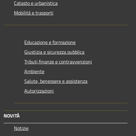
Catasto e urbanistica
Mobilità e trasporti
Educazione e formazione
Giustizia e sicurezza pubblica
Tributi,finanze e contravvenzioni
Ambiente
Salute, benessere e assistenza
Autorizzazioni
NOVITÀ
Notizie