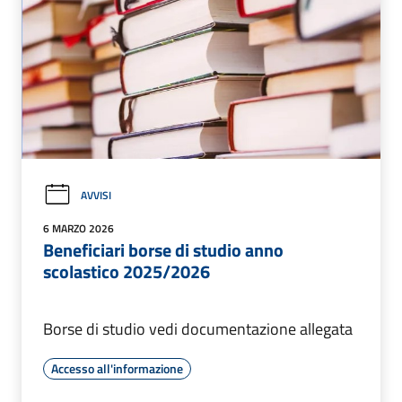
AVVISI
6 MARZO 2026
Beneficiari borse di studio anno
scolastico 2025/2026
Borse di studio vedi documentazione allegata
Accesso all'informazione