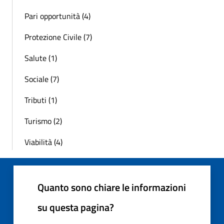
Pari opportunità (4)
Protezione Civile (7)
Salute (1)
Sociale (7)
Tributi (1)
Turismo (2)
Viabilità (4)
Quanto sono chiare le informazioni
su questa pagina?