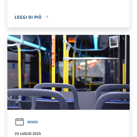
LEGGI DI PIÙ
AVVISI
25 LUGLIO 2025