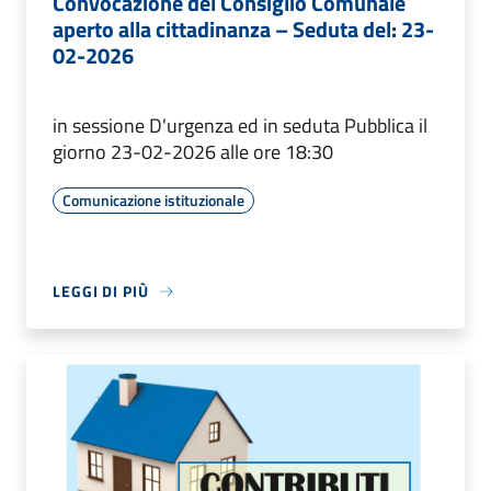
Convocazione del Consiglio Comunale
aperto alla cittadinanza – Seduta del: 23-
02-2026
in sessione D'urgenza ed in seduta Pubblica il
giorno 23-02-2026 alle ore 18:30
Comunicazione istituzionale
LEGGI DI PIÙ