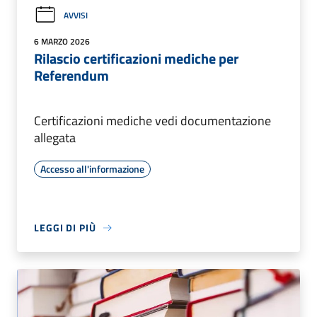
AVVISI
6 MARZO 2026
Rilascio certificazioni mediche per
Referendum
Certificazioni mediche vedi documentazione
allegata
Accesso all'informazione
LEGGI DI PIÙ