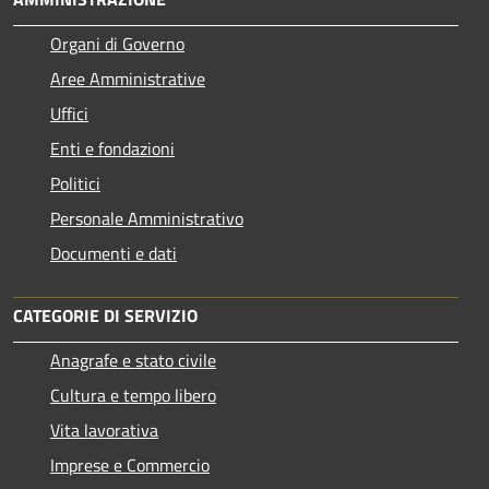
Organi di Governo
Aree Amministrative
Uffici
Enti e fondazioni
Politici
Personale Amministrativo
Documenti e dati
CATEGORIE DI SERVIZIO
Anagrafe e stato civile
Cultura e tempo libero
Vita lavorativa
Imprese e Commercio