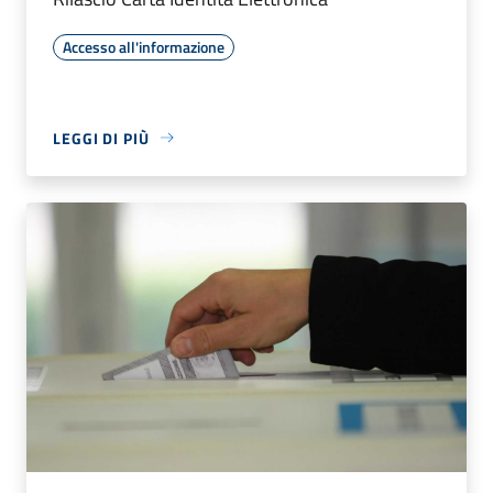
Accesso all'informazione
LEGGI DI PIÙ