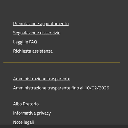
Prenotazione appuntamento
Segnalazione disservizio
Leggi le FAQ
Richiesta assistenza
Amministrazione trasparente
Amministrazione trasparente fino al 10/02/2026
Albo Pretorio
Informativa privacy
Note legali