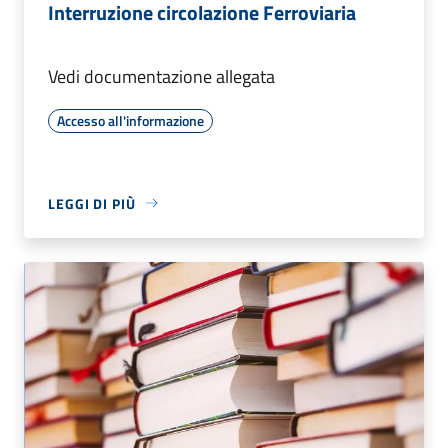
Interruzione circolazione Ferroviaria
Vedi documentazione allegata
Accesso all'informazione
LEGGI DI PIÙ