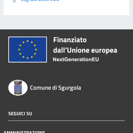
Comune di Sgurgola
SEGUICI SU
AMMINISTRAZIONE