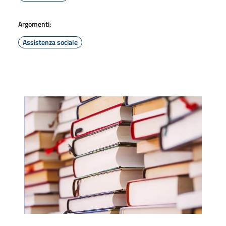
Argomenti:
Assistenza sociale