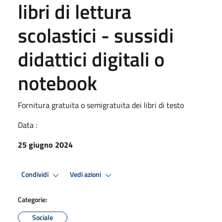
libri di lettura
scolastici - sussidi
didattici digitali o
notebook
Fornitura gratuita o semigratuita dei libri di testo
Data :
25 giugno 2024
Condividi
Vedi azioni
Categorie:
Sociale