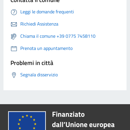
Leggi le domande frequenti
Richiedi Assistenza
Chiama il comune +39 0775 7458110
Prenota un appuntamento
Problemi in città
Segnala disservizio