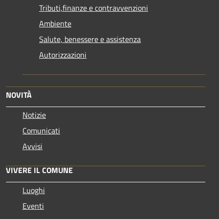
Tributi,finanze e contravvenzioni
Ambiente
Salute, benessere e assistenza
Autorizzazioni
NOVITÀ
Notizie
Comunicati
Avvisi
VIVERE IL COMUNE
Luoghi
Eventi