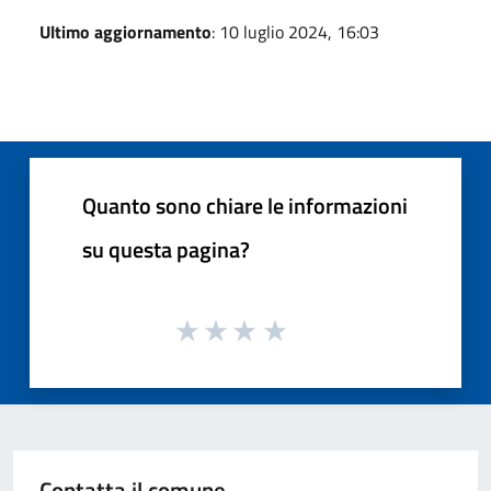
Ultimo aggiornamento
: 10 luglio 2024, 16:03
Quanto sono chiare le informazioni
su questa pagina?
Contatta il comune