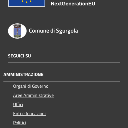
Comune di Sgurgola
SEGUICI SU
AMMINISTRAZIONE
Organi di Governo
Aree Amministrative
Uffici
Enti e fondazioni
Politici