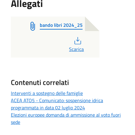
Allegati
bando libri 2024_25
PDF
Scarica
Contenuti correlati
Interventi a sostegno delle famiglie
ACEA ATO5 - Comunicato: sospensione idrica
programmata in data 02 luglio 2024
Elezioni europee domanda di ammissione al voto fuori
sede