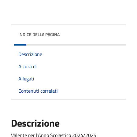
INDICE DELLA PAGINA
Descrizione
A cura di
Allegati
Contenuti correlati
Descrizione
Valente per l'Anno Scolastico 2024/2025