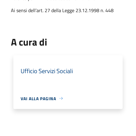
Ai sensi dell’art. 27 della Legge 23.12.1998 n. 448
A cura di
Ufficio Servizi Sociali
VAI ALLA PAGINA