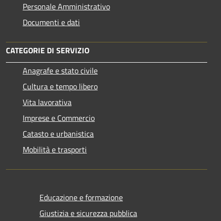
Personale Amministrativo
Documenti e dati
CATEGORIE DI SERVIZIO
Anagrafe e stato civile
Cultura e tempo libero
Vita lavorativa
Imprese e Commercio
Catasto e urbanistica
Mobilità e trasporti
Educazione e formazione
Giustizia e sicurezza pubblica