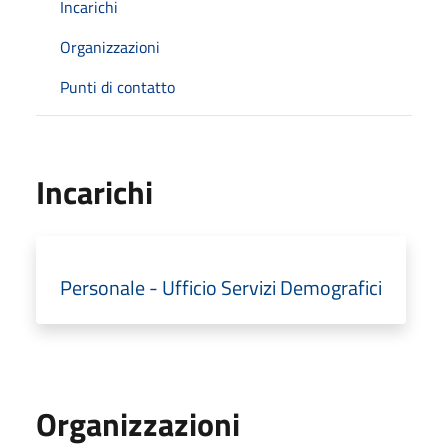
Incarichi
Organizzazioni
Punti di contatto
Incarichi
Personale - Ufficio Servizi Demografici
Organizzazioni