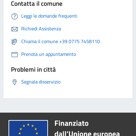
Contatta il comune
Leggi le domande frequenti
Richiedi Assistenza
Chiama il comune +39 0775 7458110
Prenota un appuntamento
Problemi in città
Segnala disservizio