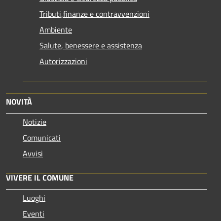
Tributi,finanze e contravvenzioni
Ambiente
Salute, benessere e assistenza
Autorizzazioni
NOVITÀ
Notizie
Comunicati
Avvisi
VIVERE IL COMUNE
Luoghi
Eventi