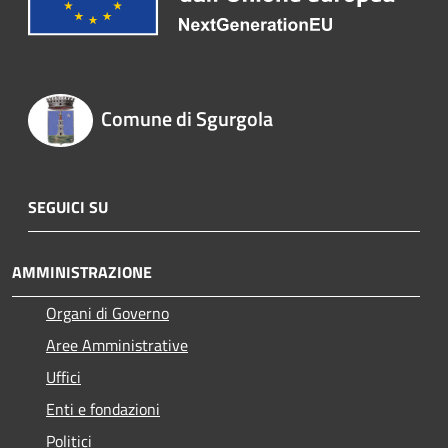
Comune di Sgurgola
SEGUICI SU
AMMINISTRAZIONE
Organi di Governo
Aree Amministrative
Uffici
Enti e fondazioni
Politici