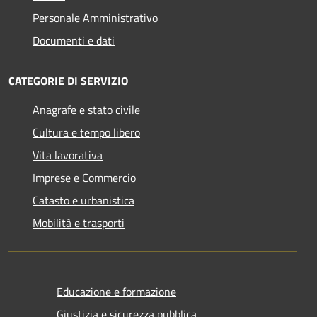
Personale Amministrativo
Documenti e dati
CATEGORIE DI SERVIZIO
Anagrafe e stato civile
Cultura e tempo libero
Vita lavorativa
Imprese e Commercio
Catasto e urbanistica
Mobilità e trasporti
Educazione e formazione
Giustizia e sicurezza pubblica