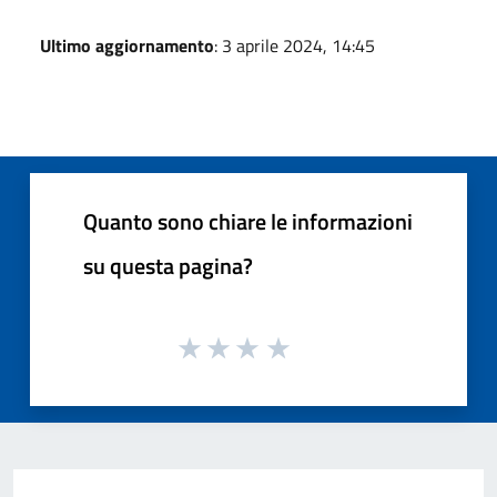
Ultimo aggiornamento
: 3 aprile 2024, 14:45
Quanto sono chiare le informazioni
su questa pagina?