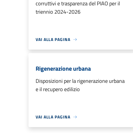
corruttivi e trasparenza del PIAO per il
triennio 2024-2026
VAI ALLA PAGINA
Rigenerazione urbana
Disposizioni per la rigenerazione urbana
e il recupero edilizio
VAI ALLA PAGINA