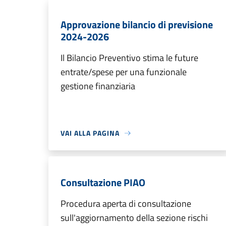
Approvazione bilancio di previsione
2024-2026
Il Bilancio Preventivo stima le future
entrate/spese per una funzionale
gestione finanziaria
VAI ALLA PAGINA
Consultazione PIAO
Procedura aperta di consultazione
sull'aggiornamento della sezione rischi