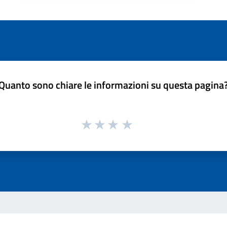
Quanto sono chiare le informazioni su questa pagina