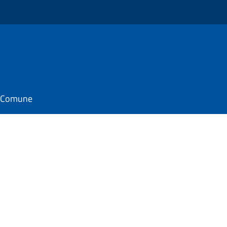
il Comune