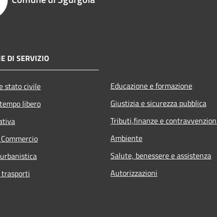
E DI SERVIZIO
Educazione e formazione
 stato civile
Giustizia e sicurezza pubblica
 tempo libero
Tributi,finanze e contravvenzion
ativa
Ambiente
e Commercio
Salute, benessere e assistenza
 urbanistica
Autorizzazioni
 trasporti