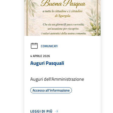
COMUNICATI
4 APRILE 2026
Auguri Pasquali
Auguri dell'Amministrazione
Accesso all'informazione
LEGGI DI PIÙ