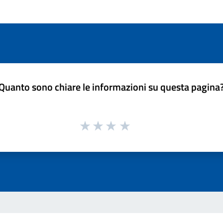
Quanto sono chiare le informazioni su questa pagina