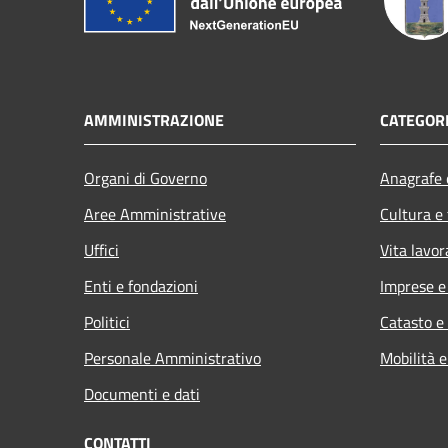
AMMINISTRAZIONE
CATEGORI
Organi di Governo
Anagrafe e
Aree Amministrative
Cultura e
Uffici
Vita lavor
Enti e fondazioni
Imprese 
Politici
Catasto e
Personale Amministrativo
Mobilità e
Documenti e dati
CONTATTI