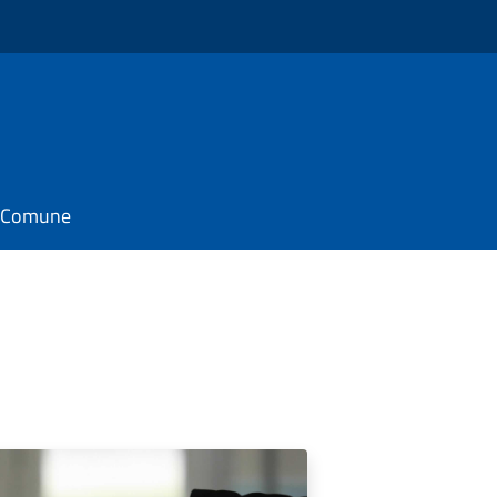
il Comune