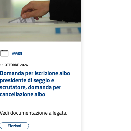
AVVISI
11 OTTOBRE 2024
Domanda per iscrizione albo
presidente di seggio e
scrutatore, domanda per
cancellazione albo
Vedi documentazione allegata.
Elezioni