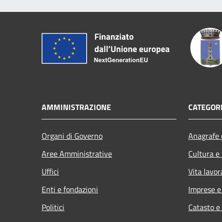
AMMINISTRAZIONE
CATEGORI
Organi di Governo
Anagrafe e
Aree Amministrative
Cultura e
Uffici
Vita lavor
Enti e fondazioni
Imprese 
Politici
Catasto e