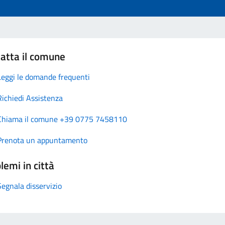
atta il comune
Leggi le domande frequenti
Richiedi Assistenza
Chiama il comune +39 0775 7458110
Prenota un appuntamento
lemi in città
Segnala disservizio