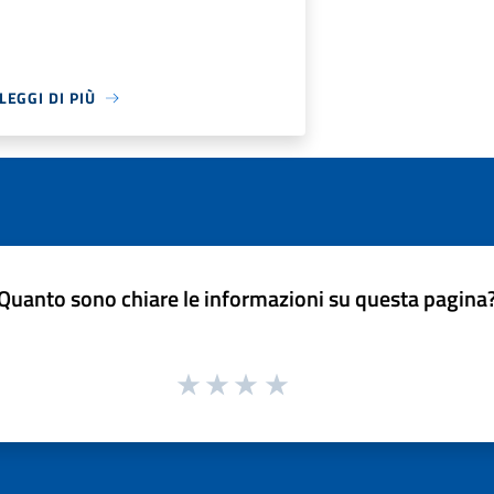
LEGGI DI PIÙ
Quanto sono chiare le informazioni su questa pagina