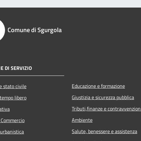
Comune di Sgurgola
E DI SERVIZIO
Educazione e formazione
 stato civile
Giustizia e sicurezza pubblica
 tempo libero
Tributi,finanze e contravvenzion
ativa
Ambiente
e Commercio
Salute, benessere e assistenza
 urbanistica