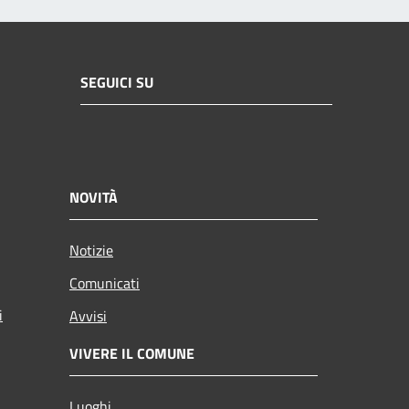
SEGUICI SU
NOVITÀ
Notizie
Comunicati
i
Avvisi
VIVERE IL COMUNE
Luoghi