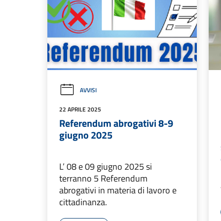
AVVISI
22 APRILE 2025
Referendum abrogativi 8-9
giugno 2025
L’ 08 e 09 giugno 2025 si
terranno 5 Referendum
abrogativi in materia di lavoro e
cittadinanza.