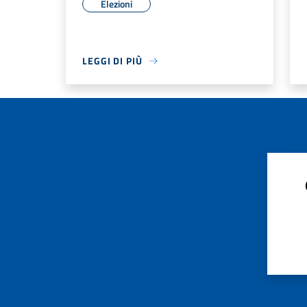
Elezioni
LEGGI DI PIÙ