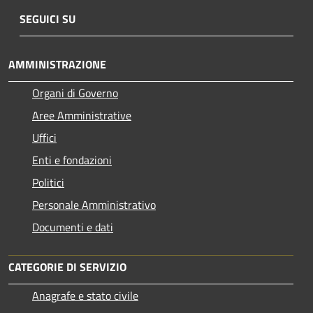
SEGUICI SU
AMMINISTRAZIONE
Organi di Governo
Aree Amministrative
Uffici
Enti e fondazioni
Politici
Personale Amministrativo
Documenti e dati
CATEGORIE DI SERVIZIO
Anagrafe e stato civile