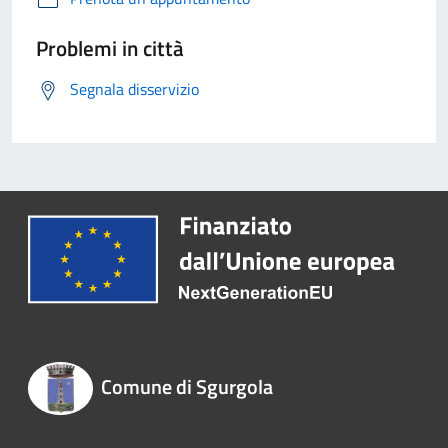
Problemi in città
Segnala disservizio
Comune di Sgurgola