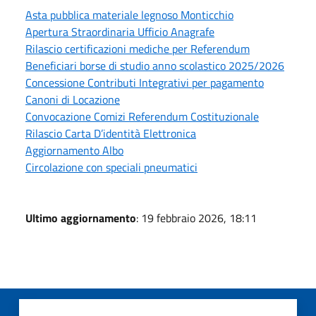
Asta pubblica materiale legnoso Monticchio
Apertura Straordinaria Ufficio Anagrafe
Rilascio certificazioni mediche per Referendum
Beneficiari borse di studio anno scolastico 2025/2026
Concessione Contributi Integrativi per pagamento
Canoni di Locazione
Convocazione Comizi Referendum Costituzionale
Rilascio Carta D’identità Elettronica
Aggiornamento Albo
Circolazione con speciali pneumatici
Ultimo aggiornamento
: 19 febbraio 2026, 18:11