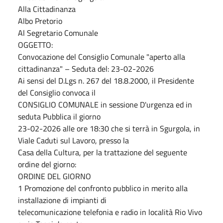
Alla Cittadinanza
Albo Pretorio
Al Segretario Comunale
OGGETTO:
Convocazione del Consiglio Comunale "aperto alla
cittadinanza" – Seduta del: 23-02-2026
Ai sensi del D.Lgs n. 267 del 18.8.2000, il Presidente
del Consiglio convoca il
CONSIGLIO COMUNALE in sessione D'urgenza ed in
seduta Pubblica il giorno
23-02-2026 alle ore 18:30 che si terrà in Sgurgola, in
Viale Caduti sul Lavoro, presso la
Casa della Cultura, per la trattazione del seguente
ordine del giorno:
ORDINE DEL GIORNO
1 Promozione del confronto pubblico in merito alla
installazione di impianti di
telecomunicazione telefonia e radio in località Rio Vivo