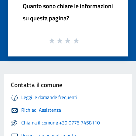
Quanto sono chiare le informazioni
su questa pagina?
Contatta il comune
Leggi le domande frequenti
Richiedi Assistenza
Chiama il comune +39 0775 7458110
Prenota un appuntamento