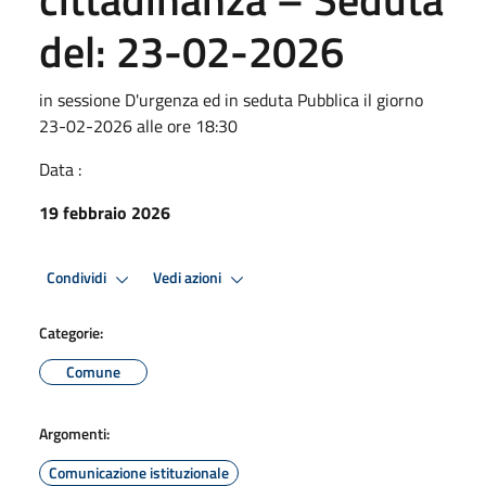
del: 23-02-2026
in sessione D'urgenza ed in seduta Pubblica il giorno
23-02-2026 alle ore 18:30
Data :
19 febbraio 2026
Condividi
Vedi azioni
Categorie:
Comune
Argomenti:
Comunicazione istituzionale