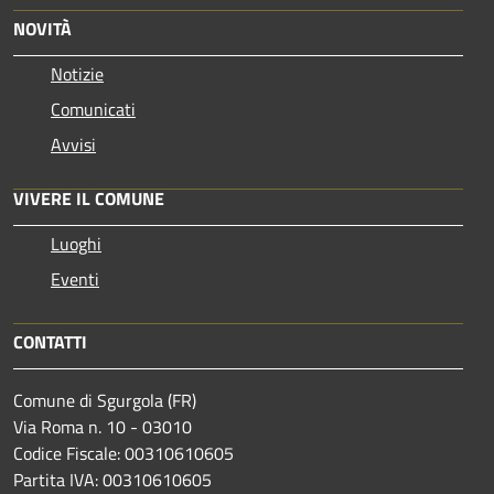
NOVITÀ
Notizie
Comunicati
Avvisi
VIVERE IL COMUNE
Luoghi
Eventi
CONTATTI
Comune di Sgurgola (FR)
Via Roma n. 10 - 03010
Codice Fiscale: 00310610605
Partita IVA: 00310610605