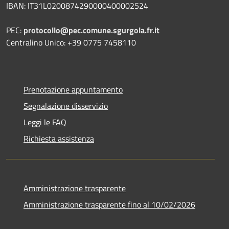
IBAN: IT31L0200874290000400002524
PEC:
protocollo@pec.comune.sgurgola.fr.it
Centralino Unico: +39 0775 7458110
Prenotazione appuntamento
Segnalazione disservizio
Leggi le FAQ
Richiesta assistenza
Amministrazione trasparente
Amministrazione trasparente fino al 10/02/2026