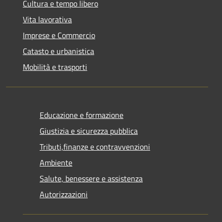
Cultura e tempo libero
Vita lavorativa
Imprese e Commercio
Catasto e urbanistica
Mobilità e trasporti
Educazione e formazione
Giustizia e sicurezza pubblica
Tributi,finanze e contravvenzioni
Ambiente
Salute, benessere e assistenza
Autorizzazioni