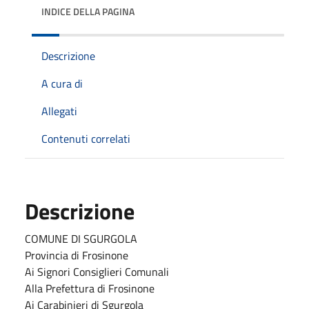
INDICE DELLA PAGINA
Descrizione
A cura di
Allegati
Contenuti correlati
Descrizione
COMUNE DI SGURGOLA
Provincia di Frosinone
Ai Signori Consiglieri Comunali
Alla Prefettura di Frosinone
Ai Carabinieri di Sgurgola