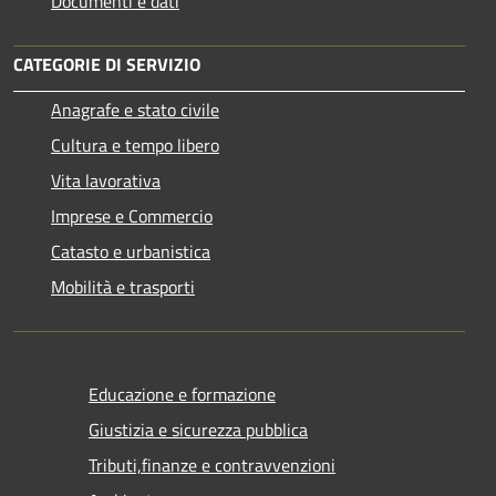
Documenti e dati
CATEGORIE DI SERVIZIO
Anagrafe e stato civile
Cultura e tempo libero
Vita lavorativa
Imprese e Commercio
Catasto e urbanistica
Mobilità e trasporti
Educazione e formazione
Giustizia e sicurezza pubblica
Tributi,finanze e contravvenzioni