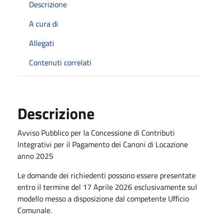
Descrizione
A cura di
Allegati
Contenuti correlati
Descrizione
Avviso Pubblico per la Concessione di Contributi
Integrativi per il Pagamento dei Canoni di Locazione
anno 2025
Le domande dei richiedenti possono essere presentate
entro il termine del 17 Aprile 2026 esclusivamente sul
modello messo a disposizione dal competente Ufficio
Comunale.