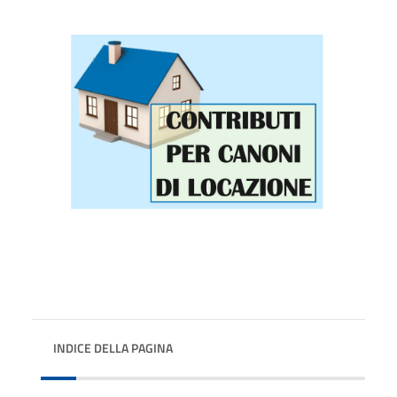
INDICE DELLA PAGINA