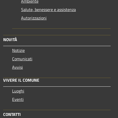
Ambiente
Salute, benessere e assistenza
Autorizzazioni
NOVITÀ
Notizie
Comunicati
Avvisi
VIVERE IL COMUNE
Luoghi
Eventi
CONTATTI