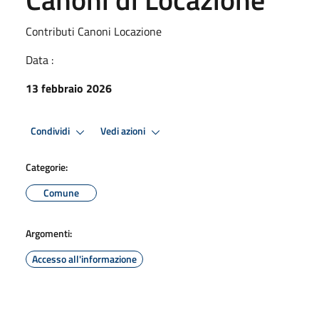
Contributi Canoni Locazione
Data :
13 febbraio 2026
Condividi
Vedi azioni
Categorie:
Comune
Argomenti:
Accesso all'informazione