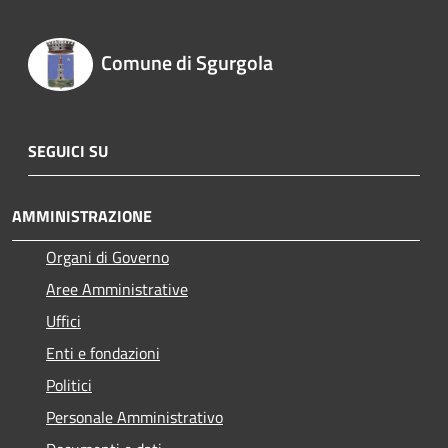
Comune di Sgurgola
SEGUICI SU
AMMINISTRAZIONE
Organi di Governo
Aree Amministrative
Uffici
Enti e fondazioni
Politici
Personale Amministrativo