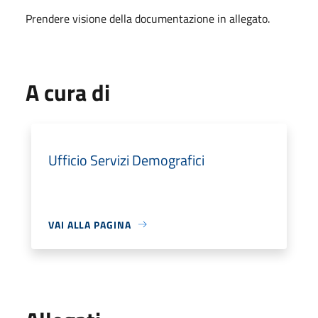
Prendere visione della documentazione in allegato.
A cura di
Ufficio Servizi Demografici
VAI ALLA PAGINA