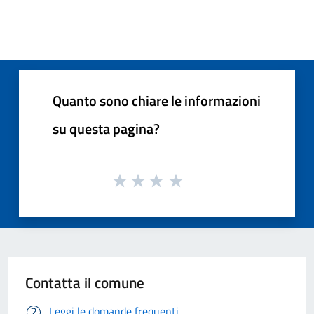
Quanto sono chiare le informazioni
su questa pagina?
Contatta il comune
Leggi le domande frequenti