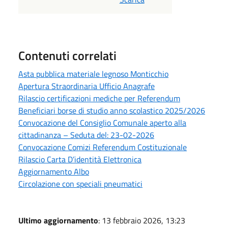
Contenuti correlati
Asta pubblica materiale legnoso Monticchio
Apertura Straordinaria Ufficio Anagrafe
Rilascio certificazioni mediche per Referendum
Beneficiari borse di studio anno scolastico 2025/2026
Convocazione del Consiglio Comunale aperto alla
cittadinanza – Seduta del: 23-02-2026
Convocazione Comizi Referendum Costituzionale
Rilascio Carta D’identità Elettronica
Aggiornamento Albo
Circolazione con speciali pneumatici
Ultimo aggiornamento
: 13 febbraio 2026, 13:23