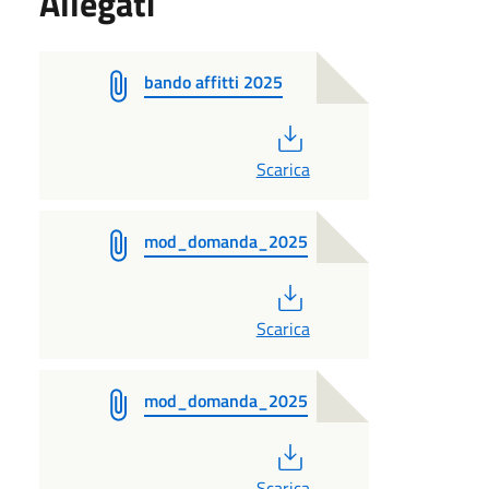
Allegati
bando affitti 2025
PDF
Scarica
mod_domanda_2025
PDF
Scarica
mod_domanda_2025
PDF
Scarica