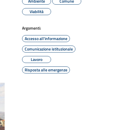
Ambiente
Comune
Viabilità
Argomenti:
Accesso all'informazione
Comunicazione istituzionale
Lavoro
Risposta alle emergenze