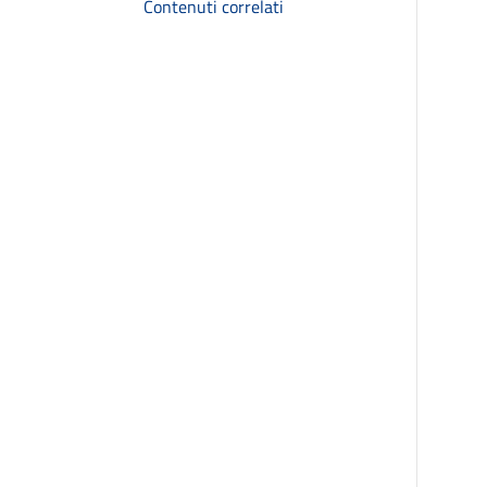
Contenuti correlati