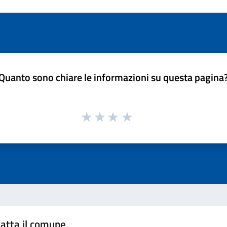
Quanto sono chiare le informazioni su questa pagina
atta il comune