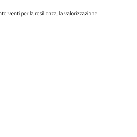
rventi per la resilienza, la valorizzazione