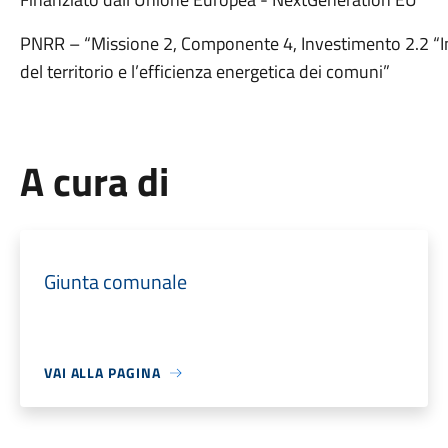
PNRR – “Missione 2, Componente 4, Investimento 2.2 “Inte
del territorio e l’efficienza energetica dei comuni”
A cura di
Giunta comunale
VAI ALLA PAGINA