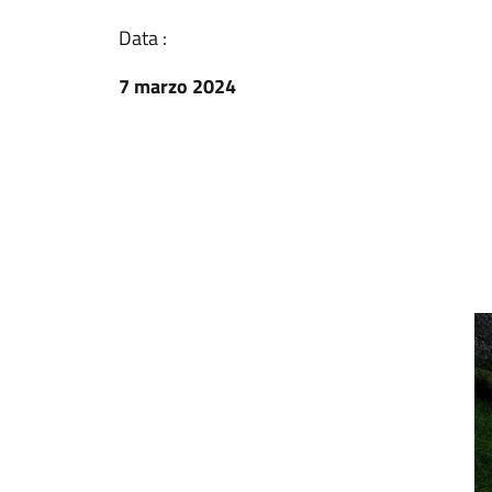
Data :
7 marzo 2024