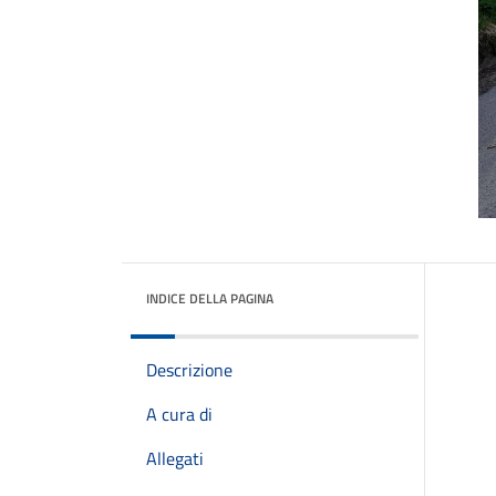
INDICE DELLA PAGINA
Descrizione
A cura di
Allegati