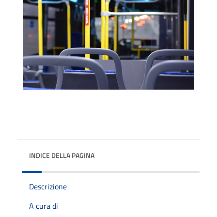
INDICE DELLA PAGINA
Descrizione
A cura di