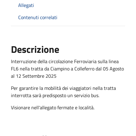
Allegati
Contenuti correlati
Descrizione
Interruzione della circolazione Ferroviaria sulla linea
FL6 nella tratta da Ciampino a Colleferro dal 05 Agosto
al 12 Settembre 2025
Per garantire la mobilità dei viaggiatori nella tratta
interrotta sarà predisposto un servizio bus.
Visionare nell'allegato fermate e località.