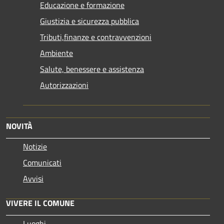
Educazione e formazione
Giustizia e sicurezza pubblica
Tributi,finanze e contravvenzioni
Ambiente
Salute, benessere e assistenza
Autorizzazioni
NOVITÀ
Notizie
Comunicati
Avvisi
VIVERE IL COMUNE
Luoghi