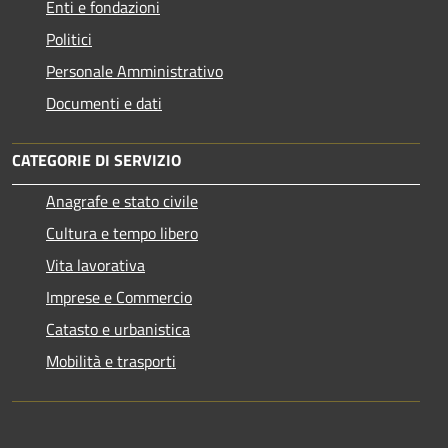
Enti e fondazioni
Politici
Personale Amministrativo
Documenti e dati
CATEGORIE DI SERVIZIO
Anagrafe e stato civile
Cultura e tempo libero
Vita lavorativa
Imprese e Commercio
Catasto e urbanistica
Mobilità e trasporti