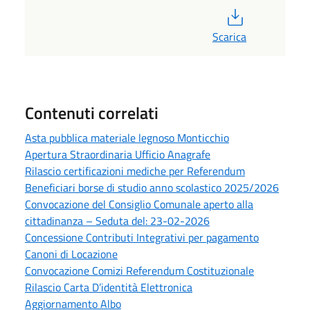
PDF
Scarica
Contenuti correlati
Asta pubblica materiale legnoso Monticchio
Apertura Straordinaria Ufficio Anagrafe
Rilascio certificazioni mediche per Referendum
Beneficiari borse di studio anno scolastico 2025/2026
Convocazione del Consiglio Comunale aperto alla
cittadinanza – Seduta del: 23-02-2026
Concessione Contributi Integrativi per pagamento
Canoni di Locazione
Convocazione Comizi Referendum Costituzionale
Rilascio Carta D’identità Elettronica
Aggiornamento Albo