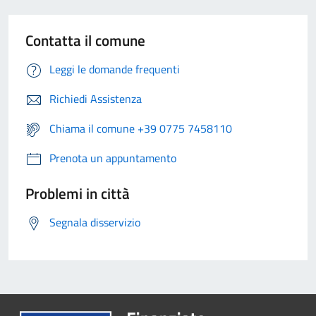
Contatta il comune
Leggi le domande frequenti
Richiedi Assistenza
Chiama il comune +39 0775 7458110
Prenota un appuntamento
Problemi in città
Segnala disservizio