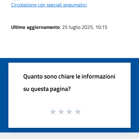
Circolazione con speciali pneumatici
Ultimo aggiornamento
: 25 luglio 2025, 10:15
Quanto sono chiare le informazioni
su questa pagina?