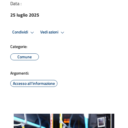
Data :
25 luglio 2025
Condividi
Vedi azioni
Categorie:
Comune
Argomenti:
Accesso all'informazione