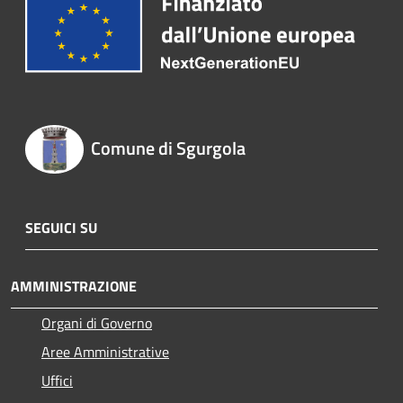
Comune di Sgurgola
SEGUICI SU
AMMINISTRAZIONE
Organi di Governo
Aree Amministrative
Uffici